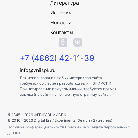
Литература
История
Новости
Контакты
+7 (4862) 42-11-39
info@vniispk.ru
Для использования любых материалов сайта
требуется согласие правообладателя - ВНИИСПК.
При цитировании или упоминании, требуется прямая
ссылка (на сайт и на конкретную страницу сайта).
© 1845 - 2026
ФГБНУ ВНИИСПК
© 2016 - 2026
Digital Era
/
Experimental Search v2 (testings)
Политика конфиденциальности
Положение о защите персональных
данных