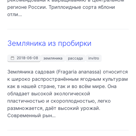
регионе России. Триплоидные сорта яблони
отли...
Земляника из пробирки
2018-06-08
земляника
рассада
invitro
Земляника садовая (Fragaria ananassa) относится
к широко распространённым ягодным культурам
как в нашей стране, так и во всём мире. Она
обладает высокой экологической
пластичностью и скороплодностью, легко
размножается, даёт высокий урожай.
Современный рын...