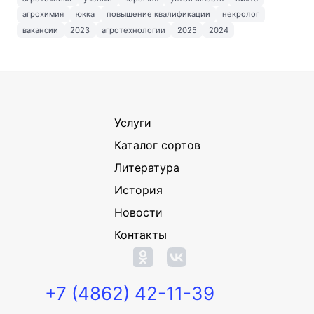
агрохимия
юкка
повышение квалификации
некролог
вакансии
2023
агротехнологии
2025
2024
Услуги
Каталог сортов
Литература
История
Новости
Контакты
+7 (4862) 42-11-39