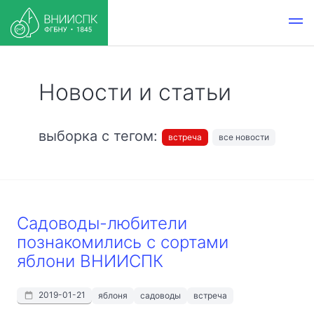
Новости и статьи
выборка с тегом:
встреча
все новости
Садоводы-любители
познакомились с сортами
яблони ВНИИСПК
2019-01-21
яблоня
садоводы
встреча