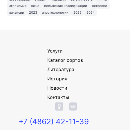
агрохимия
юкка
повышение квалификации
некролог
вакансии
2023
агротехнологии
2025
2024
Услуги
Каталог сортов
Литература
История
Новости
Контакты
+7 (4862) 42-11-39