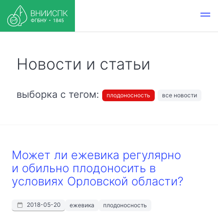
Новости и статьи
выборка с тегом:
плодоносность
все новости
Может ли ежевика регулярно
и обильно плодоносить в
условиях Орловской области?
2018-05-20
ежевика
плодоносность