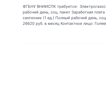
ФГБНУ ВНИИСПК требуется: Электрогазосв
рабочий день, соц. пакет Заработная плата
сантехник (1 ед.) Полный рабочий день, соц
26620 руб. в месяц Контактное лицо: Голяев