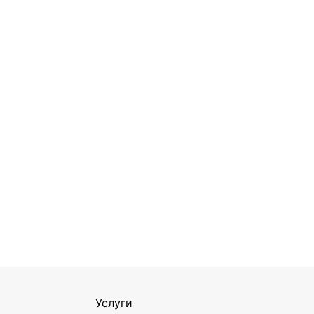
Услуги