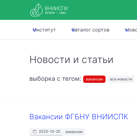
Институт
Каталог сортов
Нов
Новости и статьи
выборка с тегом:
вакансии
все новости
Вакансии ФГБНУ ВНИИСПК
2023-10-25
вакансии