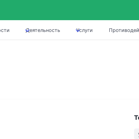
ости
Деятельность
Услуги
Противодей
Т