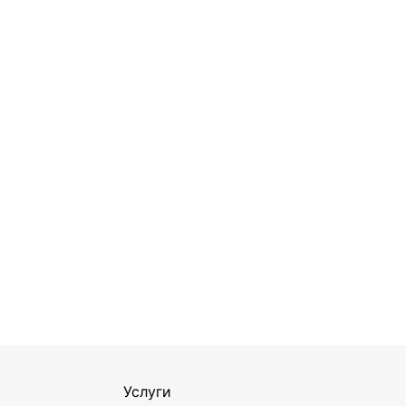
Услуги