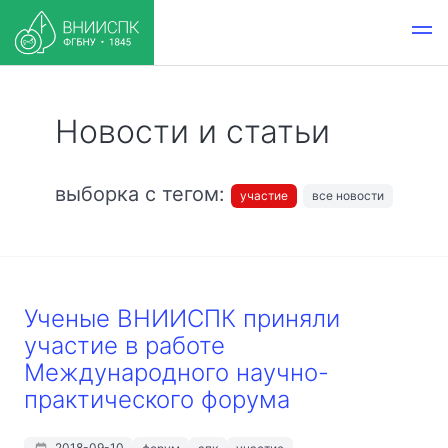
Новости и статьи
выборка с тегом:
участие
все новости
Ученые ВНИИСПК приняли
участие в работе
Международного научно-
практического форума
2018-09-10