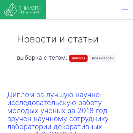
Новости и статьи
выборка с тегом:
диплом
все новости
Диплом за лучшую научно-
исследовательскую работу
молодых ученых за 2018 год
вручен научному сотруднику
лаборатории декоративных