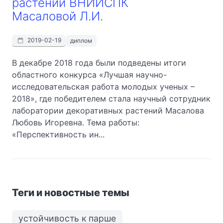
растений ВНИИСПК
Масаловой Л.И.
2019-02-19
диплом
В декабре 2018 года были подведены итоги
областного конкурса «Лучшая научно-
исследовательская работа молодых ученых –
2018», где победителем стала научный сотрудник
лаборатории декоративных растений Масалова
Любовь Игоревна. Тема работы:
«Перспективность ин...
Теги и новостные темы
устойчивость к парше