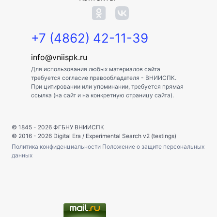
+7 (4862) 42-11-39
info@vniispk.ru
Для использования любых материалов сайта
требуется согласие правообладателя - ВНИИСПК.
При цитировании или упоминании, требуется прямая
ссылка (на сайт и на конкретную страницу сайта).
© 1845 - 2026
ФГБНУ ВНИИСПК
© 2016 - 2026
Digital Era
/
Experimental Search v2 (testings)
Политика конфиденциальности
Положение о защите персональных
данных