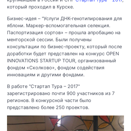
который проходил в Курске.
Бизнес-идея – "Услуги ДНК-генотипирования для
яблони. Маркер-вспомогательная селекция.
Паспортизация сортов» – прошла апробацию на
менторской сессии. Были получены
консультации по бизнес-проекту, который после
доработки будет представлен на конкурс OPEN
INNOVATIONS STARTUP TOUR, организованный
фондом «Сколково», фондом содействия
инновациям и другими фондами.
В работе "Стартап Тура – 2017"
зарегистрировано почти 900 участников из 7
регионов. В конкурсной части было
представлено более 250 проектов.