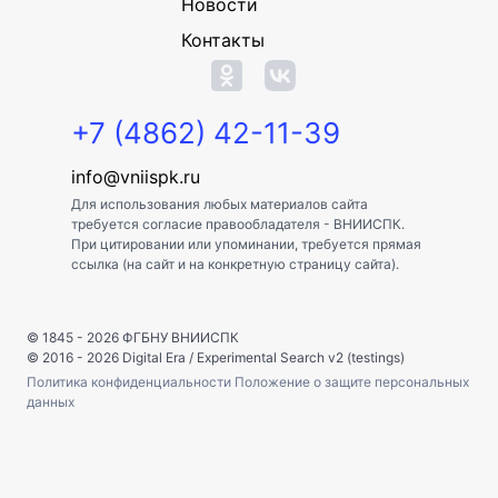
Новости
Контакты
+7 (4862) 42-11-39
info@vniispk.ru
Для использования любых материалов сайта
требуется согласие правообладателя - ВНИИСПК.
При цитировании или упоминании, требуется прямая
ссылка (на сайт и на конкретную страницу сайта).
© 1845 - 2026
ФГБНУ ВНИИСПК
© 2016 - 2026
Digital Era
/
Experimental Search v2 (testings)
Политика конфиденциальности
Положение о защите персональных
данных