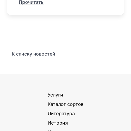
Прочитать
К списку новостей
Услуги
Каталог сортов
Литература
История