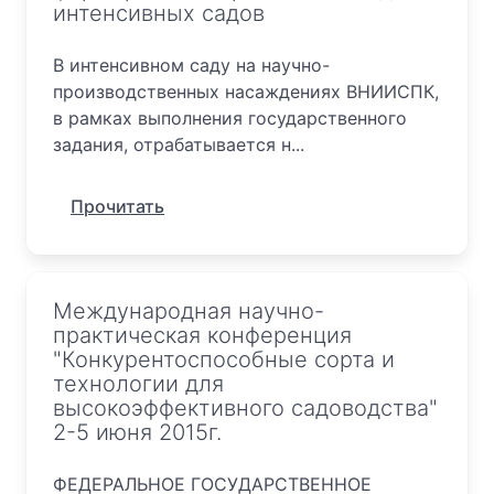
интенсивных садов
В интенсивном саду на научно-
производственных насаждениях ВНИИСПК,
в рамках выполнения государственного
задания, отрабатывается н...
Прочитать
Международная научно-
практическая конференция
"Конкурентоспособные сорта и
технологии для
высокоэффективного садоводства"
2-5 июня 2015г.
ФЕДЕРАЛЬНОЕ ГОСУДАРСТВЕННОЕ