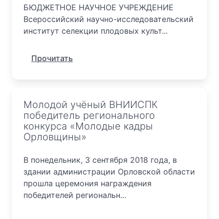
БЮДЖЕТНОЕ НАУЧНОЕ УЧРЕЖДЕНИЕ
Всероссийский научно-исследовательский
институт селекции плодовых культ...
Прочитать
Молодой учёный ВНИИСПК
победитель регионального
конкурса «Молодые кадры
Орловщины»
В понедельник, 3 сентября 2018 года, в
здании администрации Орловской области
прошла церемония награждения
победителей региональн...