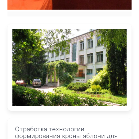
Отработка технологии
формирования кроны яблони для