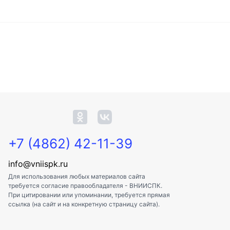
+7 (4862) 42-11-39
info@vniispk.ru
Для использования любых материалов сайта
требуется согласие правообладателя - ВНИИСПК.
При цитировании или упоминании, требуется прямая
ссылка (на сайт и на конкретную страницу сайта).