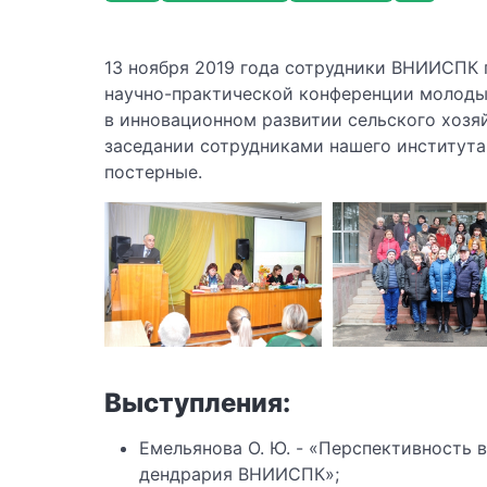
13 ноября 2019 года сотрудники ВНИИСПК
научно-практической конференции молоды
в инновационном развитии сельского хоз
заседании сотрудниками нашего института 
постерные.
Выступления:
Емельянова О. Ю. - «Перспективность 
дендрария ВНИИСПК»;