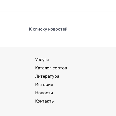
К списку новостей
Услуги
Каталог сортов
Литература
История
Новости
Контакты