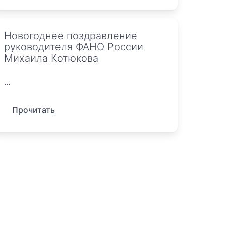
Новогоднее поздравление
руководителя ФАНО России
Михаила Котюкова
...
Прочитать