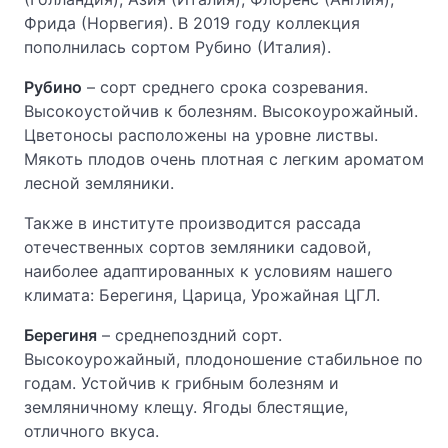
Фрида (Норвегия). В 2019 году коллекция
пополнилась сортом Рубино (Италия).
Рубино
– сорт среднего срока созревания.
Высокоустойчив к болезням. Высокоурожайный.
Цветоносы расположены на уровне листвы.
Мякоть плодов очень плотная с легким ароматом
лесной земляники.
Также в институте производится рассада
отечественных сортов земляники садовой,
наиболее адаптированных к условиям нашего
климата: Берегиня, Царица, Урожайная ЦГЛ.
Берегиня
– среднепоздний сорт.
Высокоурожайный, плодоношение стабильное по
годам. Устойчив к грибным болезням и
земляничному клещу. Ягоды блестящие,
отличного вкуса.