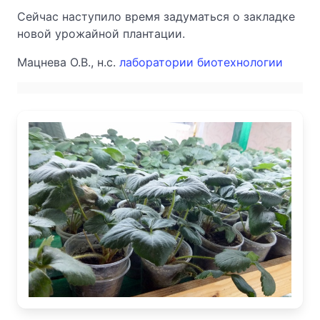
Сейчас наступило время задуматься о закладке
новой урожайной плантации.
Мацнева О.В., н.с.
лаборатории биотехнологии