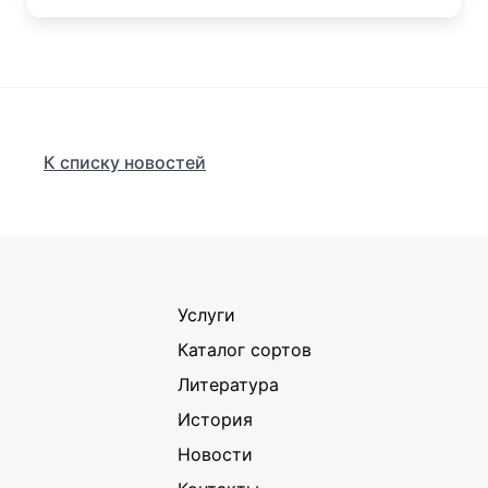
К списку новостей
Услуги
Каталог сортов
Литература
История
Новости