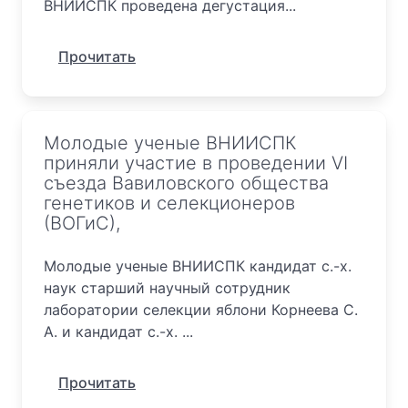
ВНИИСПК проведена дегустация...
Прочитать
Молодые ученые ВНИИСПК
приняли участие в проведении VI
съезда Вавиловского общества
генетиков и селекционеров
(ВОГиС),
Молодые ученые ВНИИСПК кандидат с.-х.
наук старший научный сотрудник
лаборатории селекции яблони Корнеева С.
А. и кандидат с.-х. ...
Прочитать