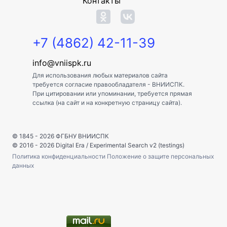
Контакты
+7 (4862) 42-11-39
info@vniispk.ru
Для использования любых материалов сайта
требуется согласие правообладателя - ВНИИСПК.
При цитировании или упоминании, требуется прямая
ссылка (на сайт и на конкретную страницу сайта).
© 1845 - 2026
ФГБНУ ВНИИСПК
© 2016 - 2026
Digital Era
/
Experimental Search v2 (testings)
Политика конфиденциальности
Положение о защите персональных
данных