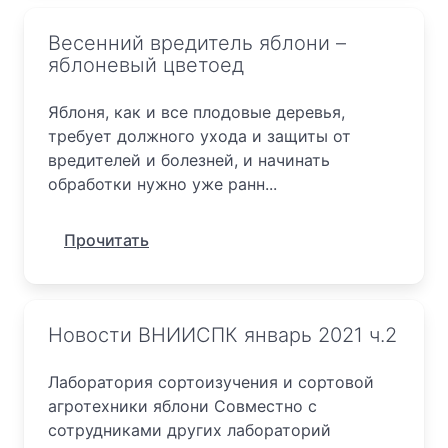
Весенний вредитель яблони –
яблоневый цветоед
Яблоня, как и все плодовые деревья,
требует должного ухода и защиты от
вредителей и болезней, и начинать
обработки нужно уже ранн...
Прочитать
Новости ВНИИСПК январь 2021 ч.2
Лаборатория сортоизучения и сортовой
агротехники яблони Совместно с
сотрудниками других лабораторий