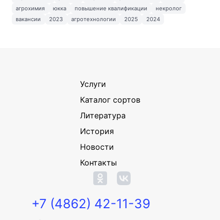
агрохимия
юкка
повышение квалификации
некролог
вакансии
2023
агротехнологии
2025
2024
Услуги
Каталог сортов
Литература
История
Новости
Контакты
+7 (4862) 42-11-39