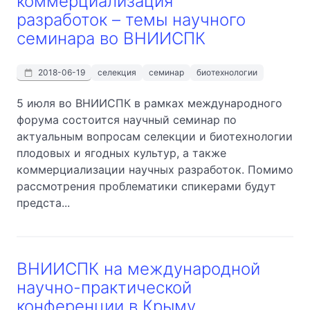
коммерциализация
разработок – темы научного
семинара во ВНИИСПК
2018-06-19
селекция
семинар
биотехнологии
5 июля во ВНИИСПК в рамках международного
форума состоится научный семинар по
актуальным вопросам селекции и биотехнологии
плодовых и ягодных культур, а также
коммерциализации научных разработок. Помимо
рассмотрения проблематики спикерами будут
предста...
ВНИИСПК на международной
научно-практической
конференции в Крыму