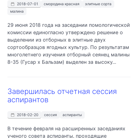
2018-07-01
смородина красная
элитные сорта
малина
29 июня 2018 года на заседании помологической
комиссии единогласно утверждено решение о
выделении из отборных в элитные двух
сортообразцов ягодных культур. По результатам
многолетнего изучения отборный сеянец малины
8-35 (Гусар х Бальзам) выделен за высоку...
Завершилась отчетная сессия
аспирантов
2018-02-20
сессия
аспиранты
В течение февраля на расширенных заседаниях
ученого совета аспиранты, проходящие