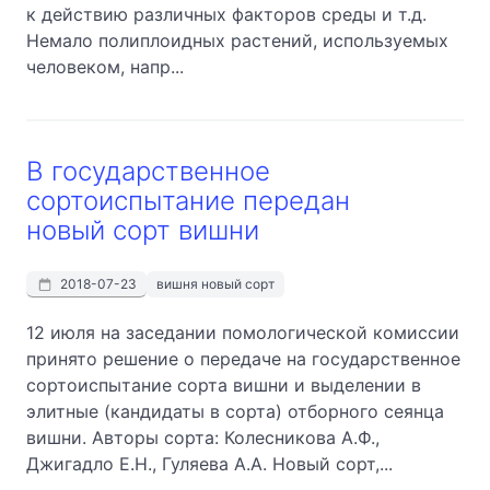
к действию различных факторов среды и т.д.
Немало полиплоидных растений, используемых
человеком, напр...
В государственное
сортоиспытание передан
новый сорт вишни
2018-07-23
вишня новый сорт
12 июля на заседании помологической комиссии
принято решение о передаче на государственное
сортоиспытание сорта вишни и выделении в
элитные (кандидаты в сорта) отборного сеянца
вишни. Авторы сорта: Колесникова А.Ф.,
Джигадло Е.Н., Гуляева А.А. Новый сорт,...