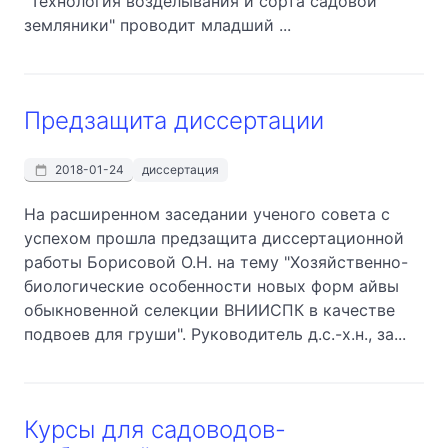
"Технология возделывания и сорта садовой
земляники" проводит младший ...
Предзащита диссертации
2018-01-24
диссертация
На расширенном заседании ученого совета с
успехом прошла предзащита диссертационной
работы Борисовой О.Н. на тему "Хозяйственно-
биологические особенности новых форм айвы
обыкновенной селекции ВНИИСПК в качестве
подвоев для груши". Руководитель д.с.-х.н., за...
Курсы для садоводов-