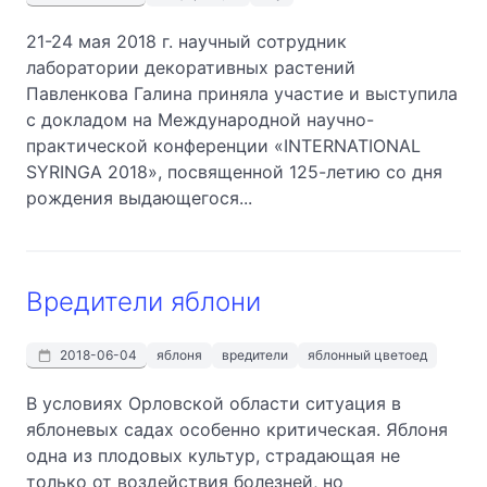
21-24 мая 2018 г. научный сотрудник
лаборатории декоративных растений
Павленкова Галина приняла участие и выступила
с докладом на Международной научно-
практической конференции «INTERNATIONAL
SYRINGA 2018», посвященной 125-летию со дня
рождения выдающегося...
Вредители яблони
2018-06-04
яблоня
вредители
яблонный цветоед
В условиях Орловской области ситуация в
яблоневых садах особенно критическая. Яблоня
одна из плодовых культур, страдающая не
только от воздействия болезней, но