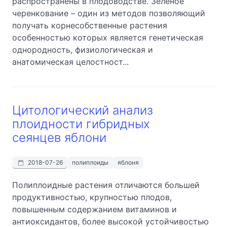
распространены в плодоводстве. Зелёное
черенкование – один из методов позволяющий
получать корнесобственные растения
особенностью которых является генетическая
однородность, физиологическая и
анатомическая целостност...
Цитологический анализ
плоидности гибридных
сеянцев яблони
2018-07-26
полиплоиды
яблоня
Полиплоидные растения отличаются большей
продуктивностью, крупностью плодов,
повышенным содержанием витаминов и
антиоксидантов, более высокой устойчивостью