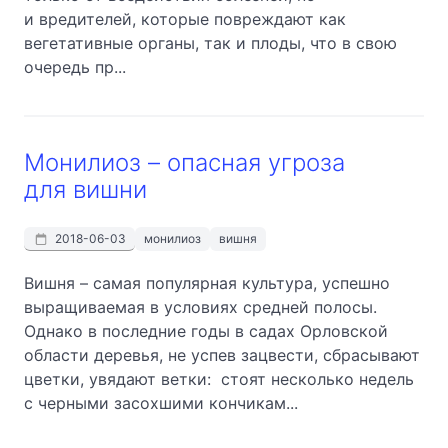
и вредителей, которые повреждают как
вегетативные органы, так и плоды, что в свою
очередь пр...
Монилиоз – опасная угроза
для вишни
2018-06-03
монилиоз
вишня
Вишня – самая популярная культура, успешно
выращиваемая в условиях средней полосы.
Однако в последние годы в садах Орловской
области деревья, не успев зацвести, сбрасывают
цветки, увядают ветки: стоят несколько недель
с черными засохшими кончикам...