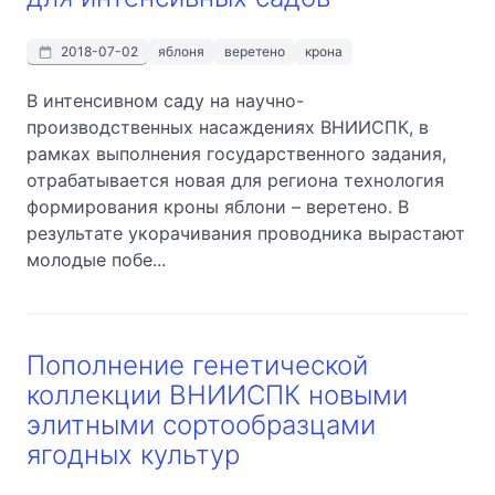
2018-07-02
яблоня
веретено
крона
В интенсивном саду на научно-
производственных насаждениях ВНИИСПК, в
рамках выполнения государственного задания,
отрабатывается новая для региона технология
формирования кроны яблони – веретено. В
результате укорачивания проводника вырастают
молодые побе...
Пополнение генетической
коллекции ВНИИСПК новыми
элитными сортообразцами
ягодных культур