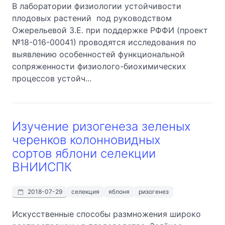
В лаборатории физиологии устойчивости
плодовых растений под руководством
Ожерельевой З.Е. при поддержке РФФИ (проект
№18-016-00041) проводятся исследования по
выявлению особенностей функциональной
сопряженности физиолого-биохимических
процессов устойч...
Изучение ризогенеза зеленых
черенков колонновидных
сортов яблони селекции
ВНИИСПК
2018-07-29
селекция
яблоня
ризогенез
Искусственные способы размножения широко