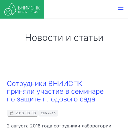
Новости и статьи
Сотрудники ВНИИСПК
приняли участие в семинаре
по защите плодового сада
2018-08-08
семинар
2 августа 2018 года сотрудники лаборатории