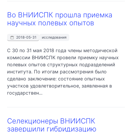
Во ВНИИСПК прошла приемка
научных полевых опытов
2018-05-31
исследования
С 30 по 31 мая 2018 года члены методической
комиссии ВНИИСПК провели приемку научных
полевых опытов структурных подразделений
института. По итогам рассмотрения было
сделано заключение: состояние опытных
участков удовлетворительное, заявленная в
государствен...
Селекционеры ВНИИСПК
завершили гибридизацию