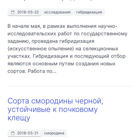
2018-05-22
исследования
гибридизация
В начале мая, в рамках выполнения научно-
исследовательских работ по государственному
заданию, проведена гибридизация
(искусственное опыление) на селекционных
участках. Гибридизация и последующий отбор
являются основным путем создания новых
сортов. Работа по...
Сорта смородины черной,
устойчивые к почковому
клещу
2018-05-21
смородина