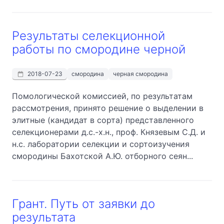
Результаты селекционной
работы по смородине черной
2018-07-23
смородина
черная смородина
Помологической комиссией, по результатам
рассмотрения, принято решение о выделении в
элитные (кандидат в сорта) представленного
селекционерами д.с.-х.н., проф. Князевым С.Д. и
н.с. лаборатории селекции и сортоизучения
смородины Бахотской А.Ю. отборного сеян...
Грант. Путь от заявки до
результата