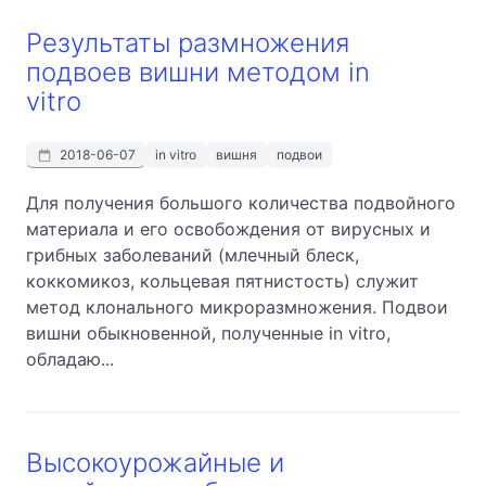
Результаты размножения
подвоев вишни методом in
vitro
2018-06-07
in vitro
вишня
подвои
Для получения большого количества подвойного
материала и его освобождения от вирусных и
грибных заболеваний (млечный блеск,
коккомикоз, кольцевая пятнистость) служит
метод клонального микроразмножения. Подвои
вишни обыкновенной, полученные in vitro,
обладаю...
Высокоурожайные и