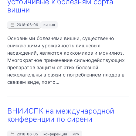
устойчивые к болезням сорта
вишни
2018-06-06
вишня
Основными болезнями вишни, существенно
снижающими урожайность вишнёвых
насаждений, являются коккомикоз и монилиоз.
Многократное применение сильнодействующих
препаратов защиты от этих болезней,
нежелательны в связи с потреблением плодов в
свежем виде, поэто...
ВНИИСПК на международной
конференции по сирени
2018-06-05
конференция
мгу