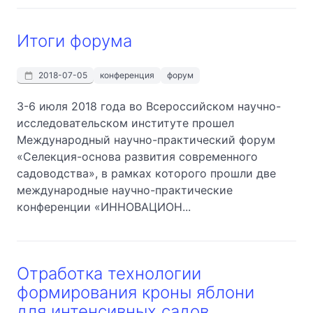
Итоги форума
2018-07-05
конференция
форум
3-6 июля 2018 года во Всероссийском научно-
исследовательском институте прошел
Международный научно-практический форум
«Селекция-основа развития современного
садоводства», в рамках которого прошли две
международные научно-практические
конференции «ИННОВАЦИОН...
Отработка технологии
формирования кроны яблони
для интенсивных садов