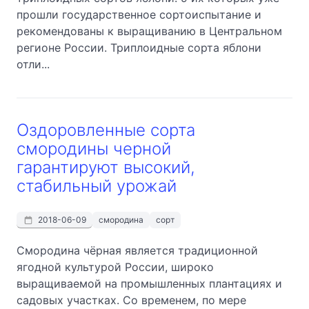
прошли государственное сортоиспытание и
рекомендованы к выращиванию в Центральном
регионе России. Триплоидные сорта яблони
отли...
Оздоровленные сорта
смородины черной
гарантируют высокий,
стабильный урожай
2018-06-09
смородина
сорт
Смородина чёрная является традиционной
ягодной культурой России, широко
выращиваемой на промышленных плантациях и
садовых участках. Со временем, по мере