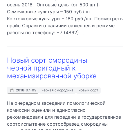
осень 2018. Оптовые цены (от 500 шт.):
Семечковые культуры – 150 руб./шт.
Косточковые культуры – 180 руб./шт. Посмотреть
прайс Справки о наличии саженцев и режиме
работы по телефону: +7 (4862) ...
Новый сорт смородины
черной пригодный к
механизированной уборке
2018-07-09
черная смородина
новый сорт
На очередном заседании помологической
комиссии оценили и единогласно
рекомендовали для передачи в государственное
сортоиспытание сортообразец смородины