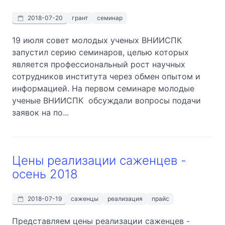
2018-07-20
грант
семинар
19 июля совет молодых ученых ВНИИСПК
запустил серию семинаров, целью которых
является профессиональный рост научных
сотрудников института через обмен опытом и
информацией. На первом семинаре молодые
ученые ВНИИСПК обсуждали вопросы подачи
заявок на по...
Цены реализации саженцев -
осень 2018
2018-07-19
саженцы
реализация
прайс
Представляем цены реализации саженцев -