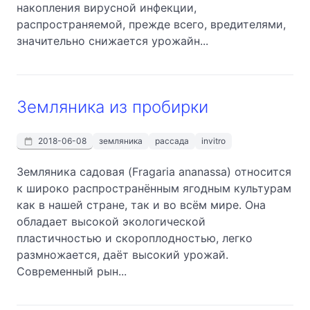
накопления вирусной инфекции,
распространяемой, прежде всего, вредителями,
значительно снижается урожайн...
Земляника из пробирки
2018-06-08
земляника
рассада
invitro
Земляника садовая (Fragaria ananassa) относится
к широко распространённым ягодным культурам
как в нашей стране, так и во всём мире. Она
обладает высокой экологической
пластичностью и скороплодностью, легко
размножается, даёт высокий урожай.
Современный рын...