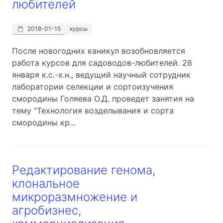
любителей
2018-01-15
курсы
После новогодних каникул возобновляется
работа курсов для садоводов-любителей. 28
января к.с.-х.н., ведущий научный сотрудник
лаборатории селекции и сортоизучения
смородины Голяева О.Д. проведет занятия на
тему "Технология возделывания и сорта
смородины кр...
Редактирование генома,
клональное
микроразмножение и
агробизнес,