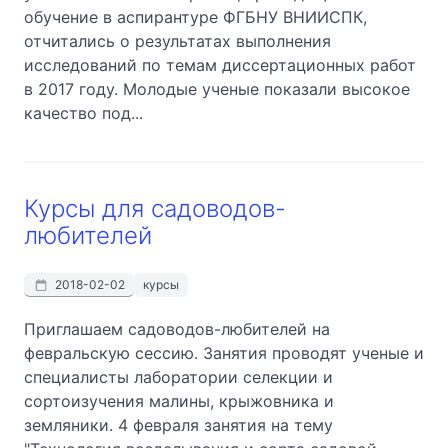
обучение в аспирантуре ФГБНУ ВНИИСПК,
отчитались о результатах выполнения
исследований по темам диссертационных работ
в 2017 году. Молодые ученые показали высокое
качество под...
Курсы для садоводов-
любителей
2018-02-02
курсы
Приглашаем садоводов-любителей на
февральскую сессию. Занятия проводят ученые и
специалисты лаборатории селекции и
сортоизучения малины, крыжовника и
земляники. 4 февраля занятия на тему