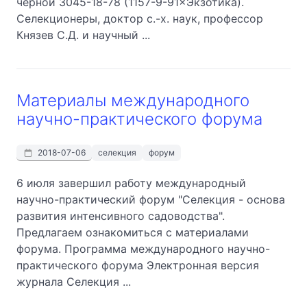
черной 3045-18-78 (1157-9-91×Экзотика).
Селекционеры, доктор с.-х. наук, профессор
Князев С.Д. и научный ...
Материалы международного
научно-практического форума
2018-07-06
селекция
форум
6 июля завершил работу международный
научно-практический форум "Селекция - основа
развития интенсивного садоводства".
Предлагаем ознакомиться с материалами
форума. Программа международного научно-
практического форума Электронная версия
журнала Селекция ...