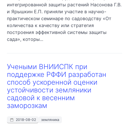
интегрированной защиты растений Насонова Г.В.
и Ярышкин Е.П. приняли участие в научно-
практическом семинаре по садоводству «От
количества к качеству или стратегия
построения эффективной системы защиты
сада», которы...
Учеными ВНИИСПК при
поддержке РФФИ разработан
способ ускоренной оценки
устойчивости земляники
садовой к весенним
заморозкам
2018-08-02
земляника