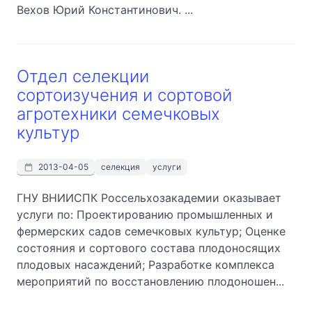
Вехов Юрий Константинович. ...
Отдел селекции
сортоизучения и сортовой
агротехники семечковых
культур
2013-04-05
селекция
услуги
ГНУ ВНИИСПК Россельхозакадемии оказывает
услуги по: Проектированию промышленных и
фермерских садов семечковых культур; Оценке
состояния и сортового состава плодоносящих
плодовых насаждений; Разработке комплекса
мероприятий по восстановлению плодоношен...