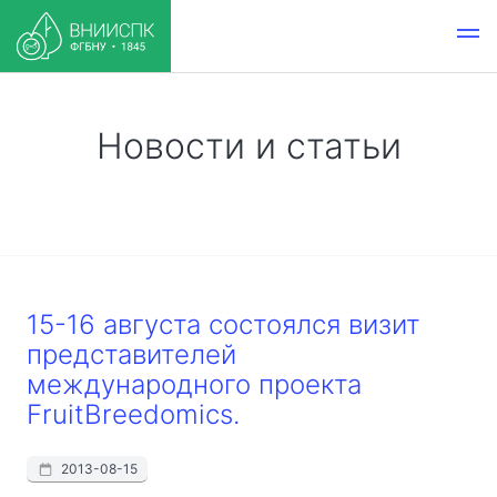
Новости и статьи
15-16 августа состоялся визит
представителей
международного проекта
FruitBreedomics.
2013-08-15