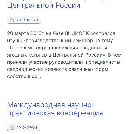
Центральной России
2013-03-20
20 марта 2013г. на базе ВНИИСПК состоялся
научно-производственный семинар на тему
«Проблемы сортообновления плодовых и
ягодных культур в Центральной России». В нем
приняли участие руководители и специалисты
садоводческих хозяйств различных форм
собственнос...
Международная научно-
практическая конференция
2012-07-24