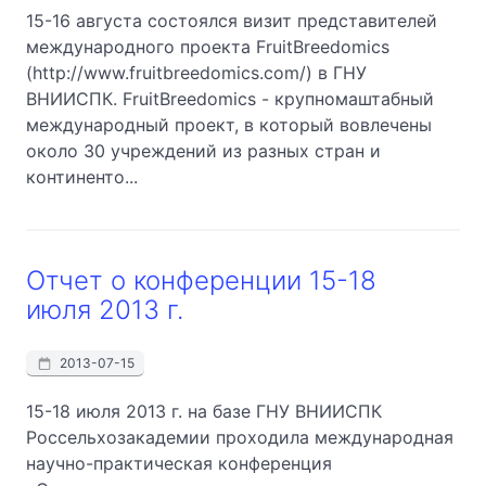
15-16 августа состоялся визит представителей
международного проекта FruitBreedomics
(http://www.fruitbreedomics.com/) в ГНУ
ВНИИСПК. FruitBreedomics - крупномаштабный
международный проект, в который вовлечены
около 30 учреждений из разных стран и
континенто...
Отчет о конференции 15-18
июля 2013 г.
2013-07-15
15-18 июля 2013 г. на базе ГНУ ВНИИСПК
Россельхозакадемии проходила международная
научно-практическая конференция