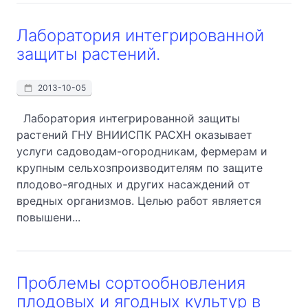
Лаборатория интегрированной
защиты растений.
2013-10-05
Лаборатория интегрированной защиты
растений ГНУ ВНИИСПК РАСХН оказывает
услуги садоводам-огородникам, фермерам и
крупным сельхозпроизводителям по защите
плодово-ягодных и других насаждений от
вредных организмов. Целью работ является
повышени...
Проблемы сортообновления
плодовых и ягодных культур в