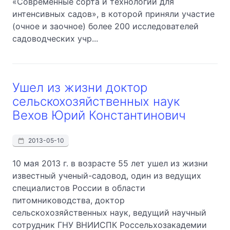
«Современные сорта и технологии для
интенсивных садов», в которой приняли участие
(очное и заочное) более 200 исследователей
садоводческих учр...
Ушел из жизни доктор
сельскохозяйственных наук
Вехов Юрий Константинович
2013-05-10
10 мая 2013 г. в возрасте 55 лет ушел из жизни
известный ученый-садовод, один из ведущих
специалистов России в области
питомниководства, доктор
сельскохозяйственных наук, ведущий научный
сотрудник ГНУ ВНИИСПК Россельхозакадемии