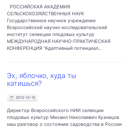
РОССИЙСКАЯ АКАДЕМИЯ
СЕЛЬСКОХОЗЯЙСТВЕННЫХ НАУК
Государственное научное учреждение
Всероссийский научно-исследовательский
институт селекции плодовых культур
МЕЖДУНАРОДНАЯ НАУЧНО-ПРАКТИЧЕСКАЯ
КОНФЕРЕНЦИЯ ”Адаптивный потенциал...
Эх, яблочко, куда ты
катишься?
2010-12-15
Директор Всероссийского НИИ селекции
плодовых культур Михаил Николаевич Кузнецов
наш разговор о состоянии садоводства в России