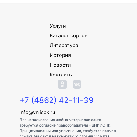
Услуги
Каталог сортов
Литература
История
Новости
Контакты
+7 (4862) 42-11-39
info@vniispk.ru
Для использования любых материалов сайта
требуется согласие правообладателя - ВНИИСПК.
При цитировании или упоминании, требуется прямая
ссылка (на сайт и на конкретную страницу сайта).