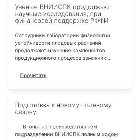
Ученые ВНИИСПК продолжают
научные исследования, при
финансовой поддержке РФФИ
Сотрудники лаборатории физиологии
устойчивости плодовых растений
продолжают изучение компонентов
продукционного процесса земляник...
Прочитать
Подготовка к новому полевому
сезону.
В опытно-производственном
подразделении ВНИИСПК полным ходом