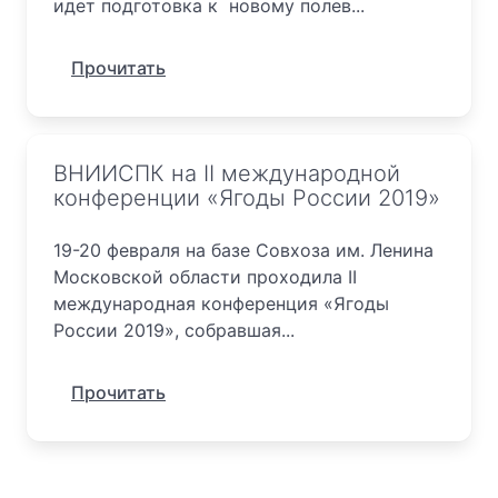
идет подготовка к новому полев...
Прочитать
ВНИИСПК на II международной
конференции «Ягоды России 2019»
19-20 февраля на базе Совхоза им. Ленина
Московской области проходила II
международная конференция «Ягоды
России 2019», собравшая...
Прочитать