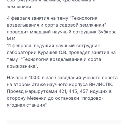
земляники.
4 февраля занятия на тему "Технология
возделывания и сорта садовой земляники"
проводит младший научный сотрудник Зубкова
М.И.
11 февраля ведущий научный сотрудник
лаборатории Курашев О.В. проведет занятия на
тему "Технология возделывания и сорта
крыжовника".
Начало в 10:00 в зале заседаний ученого совета
на втором этаже научного корпуса ВНИИСПК.
Проезд маршрутками 421, 445, 457, идущих в
сторону Мезенки до остановки "плодово-
ягодная станция".