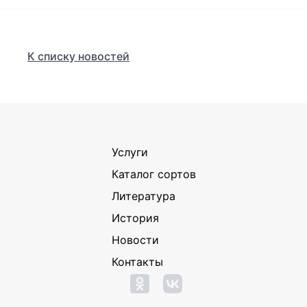
К списку новостей
Услуги
Каталог сортов
Литература
История
Новости
Контакты