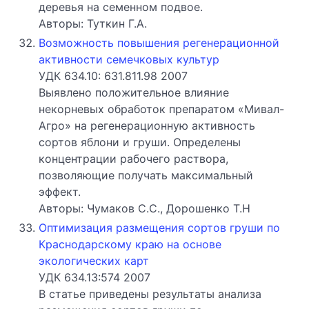
деревья на семенном подвое.
Авторы: Туткин Г.А.
Возможность повышения регенерационной
активности семечковых культур
УДК 634.10: 631.811.98 2007
Выявлено положительное влияние
некорневых обработок препаратом «Мивал-
Агро» на регенерационную активность
сортов яблони и груши. Определены
концентрации рабочего раствора,
позволяющие получать максимальный
эффект.
Авторы: Чумаков С.С., Дорошенко Т.Н
Оптимизация размещения сортов груши по
Краснодарскому краю на основе
экологических карт
УДК 634.13:574 2007
В статье приведены результаты анализа