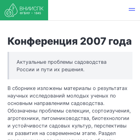
Конференция 2007 года
Актуальные проблемы садоводства
России и пути их решения.
В сборнике изложены материалы о результатах
научных исследований молодых ученых по
основным направлениям садоводства.
Обозначены проблемы селекции, сортоизучения,
агротехники, питомниководства, биотехнологии
и устойчивости садовых культур, перспективы
их развития на современном этапе. Раздел