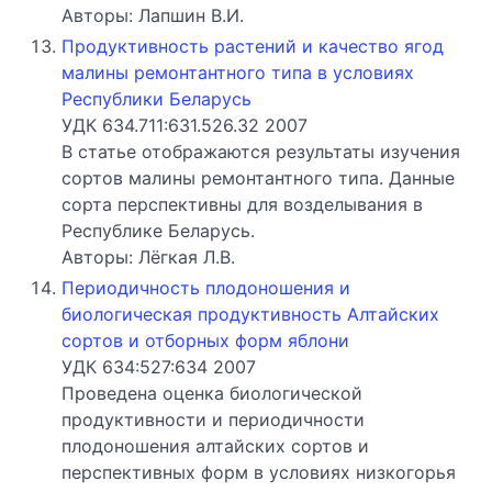
Авторы: Лапшин В.И.
Продуктивность растений и качество ягод
малины ремонтантного типа в условиях
Республики Беларусь
УДК 634.711:631.526.32 2007
В статье отображаются результаты изучения
сортов малины ремонтантного типа. Данные
сорта перспективны для возделывания в
Республике Беларусь.
Авторы: Лёгкая Л.В.
Периодичность плодоношения и
биологическая продуктивность Алтайских
сортов и отборных форм яблони
УДК 634:527:634 2007
Проведена оценка биологической
продуктивности и периодичности
плодоношения алтайских сортов и
перспективных форм в условиях низкогорья