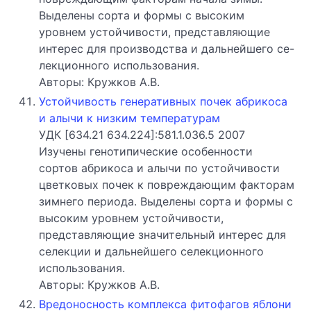
Выделены сорта и формы с высоким
уровнем устойчивости, представляющие
интерес для производства и дальнейшего се-
лекционного использования.
Авторы: Кружков А.В.
Устойчивость генеративных почек абрикоса
и алычи к низким температурам
УДК [634.21 634.224]:581.1.036.5 2007
Изучены генотипические особенности
сортов абрикоса и алычи по устойчивости
цветковых почек к повреждающим факторам
зимнего периода. Выделены сорта и формы с
высоким уровнем устойчивости,
представляющие значительный интерес для
селекции и дальнейшего селекционного
использования.
Авторы: Кружков А.В.
Вредоносность комплекса фитофагов яблони