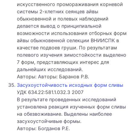
искусственного промораживания корневой
системы 2-хлетних сеянцев айвы
обыкновенной и полевых наблюдений
делается вывод о принципиальной
возможности использования отборных форм
айвы обыкновенной селекции ВНИИСПК в
качестве подвоев груши. По результатам
полевого изучения зимостойкости выделено
7 форм, представляющих интерес для
дальнейших исследований.
Авторы: Авторы: Баранов Р.В.
Засухоустойчивость исходных форм сливы
УДК 634.22:581.1.032.3 2007
В результате проведенных исследований
установлена реакция изученных форм сливы
на обезвоживание. Выделены наиболее
засухоустойчивые формы.
Авторы: Богданов Р.Е.