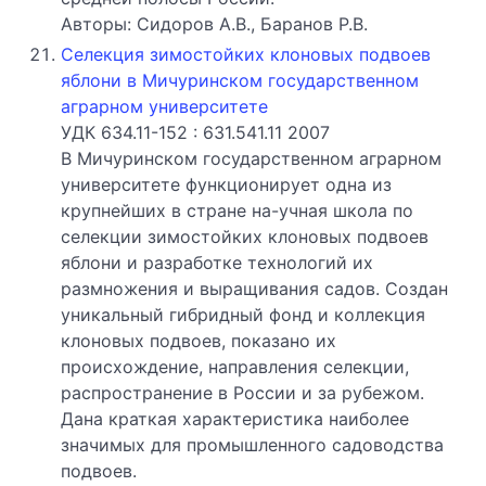
Авторы: Сидоров А.В., Баранов Р.В.
Селекция зимостойких клоновых подвоев
яблони в Мичуринском государственном
аграрном университете
УДК 634.11-152 : 631.541.11 2007
В Мичуринском государственном аграрном
университете функционирует одна из
крупнейших в стране на-учная школа по
селекции зимостойких клоновых подвоев
яблони и разработке технологий их
размножения и выращивания садов. Создан
уникальный гибридный фонд и коллекция
клоновых подвоев, показано их
происхождение, направления селекции,
распространение в России и за рубежом.
Дана краткая характеристика наиболее
значимых для промышленного садоводства
подвоев.