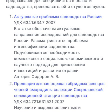
предназначен для специалистов в области
садоводства, преподавателей и студентов вузов.
Актуальные проблемы садоводства России
УДК 634.1:634.7 2007
В статье обозначены актуальные
направления исследований для садоводства
России. Рассматриваются проблемы
интенсификации садоводства.
Подчёркивается необходимость
комплексного социально-экономического и
научного подхода для привлечения
инвестиций и развития отрасли.
Авторы: Сидоров А. В.
Предварительная оценка гибридных сеянцев
черной смородины селекции Свердловской
селекционной станции садоводства
УДК 634.721:631.521 2007
Изучение и выделение элитных и