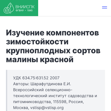
Изучение компонентов
зимостойкости
крупноплодных сортов
малины красной
УДК 634.75:631.52 2007
Авторы: Шарафутдинова Е.И.
Всероссийский селекционно-
технологический институт садоводства и
питомниководства, 115598, Россия,
Москва, vstisp@vstisp.org