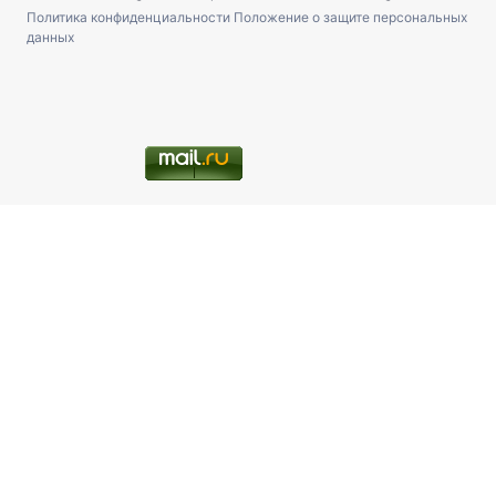
Политика конфиденциальности
Положение о защите персональных
данных