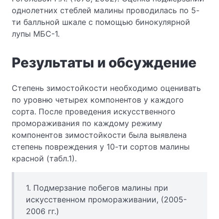
однолетних стеблей малины проводилась по 5-
ти балльной шкале с помощью бинокулярной
лупы МБС-1.
Результаты и обсуждение
Степень зимостойкости необходимо оценивать
по уровню четырех компонентов у каждого
сорта. После проведения искусственного
промораживания по каждому режиму
компонентов зимостойкости была выявлена
степень повреждения у 10-ти сортов малины
красной (табл.1).
1. Подмерзание побегов малины при
искусственном промораживании, (2005-
2006 гг.)