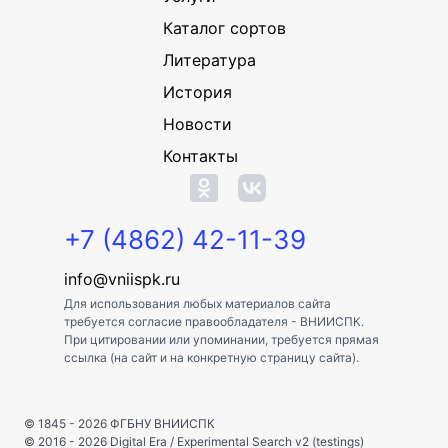
Каталог сортов
Литература
История
Новости
Контакты
+7 (4862) 42-11-39
info@vniispk.ru
Для использования любых материалов сайта
требуется согласие правообладателя - ВНИИСПК.
При цитировании или упоминании, требуется прямая
ссылка (на сайт и на конкретную страницу сайта).
© 1845 - 2026
ФГБНУ ВНИИСПК
© 2016 - 2026
Digital Era
/
Experimental Search v2 (testings)