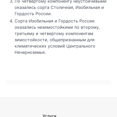
По четвертому компоненту неустойчивыми
оказались сорта Столичная, Изобильная и
Гордость России.
Сорта Изобильная и Гордость России
оказались незимостойкими по второму,
третьему и четвертому компонентам
зимостойкости, общепризнанным для
климатических условий Центрального
Нечерноземья.
Услуги