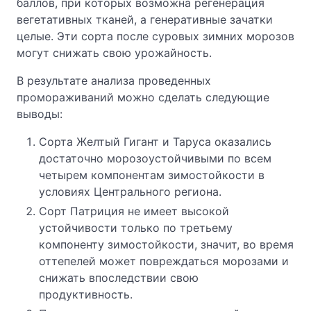
баллов, при которых возможна регенерация
вегетативных тканей, а генеративные зачатки
целые. Эти сорта после суровых зимних морозов
могут снижать свою урожайность.
В результате анализа проведенных
промораживаний можно сделать следующие
выводы:
Сорта Желтый Гигант и Таруса оказались
достаточно морозоустойчивыми по всем
четырем компонентам зимостойкости в
условиях Центрального региона.
Сорт Патриция не имеет высокой
устойчивости только по третьему
компоненту зимостойкости, значит, во время
оттепелей может повреждаться морозами и
снижать впоследствии свою
продуктивность.