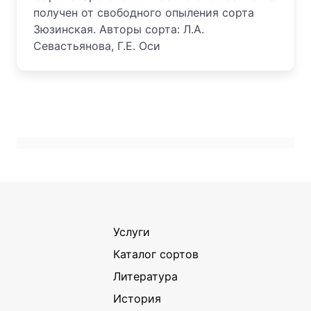
получен от свободного опыления сорта
Зюзинская. Авторы сорта: Л.А.
Севастьянова, Г.Е. Оси
Услуги
Каталог сортов
Литература
История