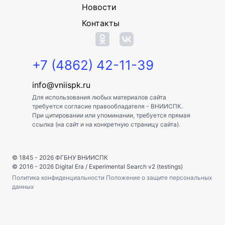
Новости
Контакты
+7 (4862) 42-11-39
info@vniispk.ru
Для использования любых материалов сайта
требуется согласие правообладателя - ВНИИСПК.
При цитировании или упоминании, требуется прямая
ссылка (на сайт и на конкретную страницу сайта).
© 1845 - 2026
ФГБНУ ВНИИСПК
© 2016 - 2026
Digital Era
/
Experimental Search v2 (testings)
Политика конфиденциальности
Положение о защите персональных
данных