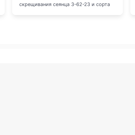
скрещивания сеянца 3-62-23 и сорта