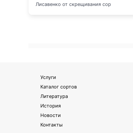
Лисавенко от скрещивания сор
Услуги
Каталог сортов
Литература
История
Новости
Контакты