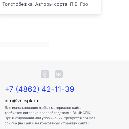
Толстобежка. Авторы сорта: П.В. Гро
+7 (4862) 42-11-39
info@vniispk.ru
Для использования любых материалов сайта
требуется согласие правообладателя - ВНИИСПК.
При цитировании или упоминании, требуется прямая
ссылка (на сайт и на конкретную страницу сайта).