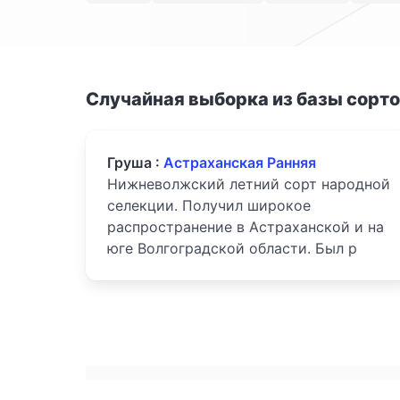
Случайная выборка из базы сорт
Груша :
Астраханская Ранняя
Нижневолжский летний сорт народной
селекции. Получил широкое
распространение в Астраханской и на
юге Волгоградской области. Был р