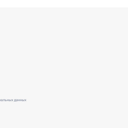
нальных данных