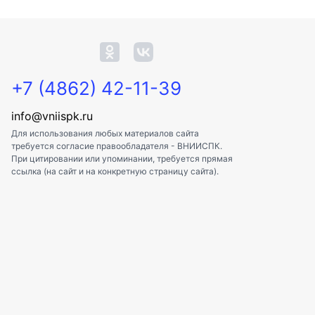
+7 (4862) 42-11-39
info@vniispk.ru
Для использования любых материалов сайта
требуется согласие правообладателя - ВНИИСПК.
При цитировании или упоминании, требуется прямая
ссылка (на сайт и на конкретную страницу сайта).