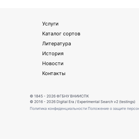
Услуги
Каталог сортов
Литература
История
Новости
Контакты
© 1845 - 2026
ФГБНУ ВНИИСПК
© 2016 - 2026
Digital Era
/
Experimental Search v2 (testings)
Политика конфиденциальности
Положение о защите персо