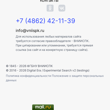
Контакты
+7 (4862) 42-11-39
info@vniispk.ru
Для использования любых материалов сайта
требуется согласие правообладателя - ВНИИСПК.
При цитировании или упоминании, требуется прямая
ссылка (на сайт и на конкретную страницу сайта).
© 1845 - 2026
ФГБНУ ВНИИСПК
© 2016 - 2026
Digital Era
/
Experimental Search v2 (testings)
Политика конфиденциальности
Положение о защите персональных
данных