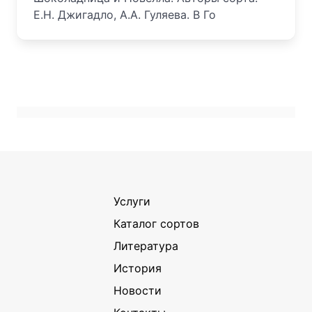
Е.Н. Джигадло, А.А. Гуляева. В Го
Услуги
Каталог сортов
Литература
История
Новости