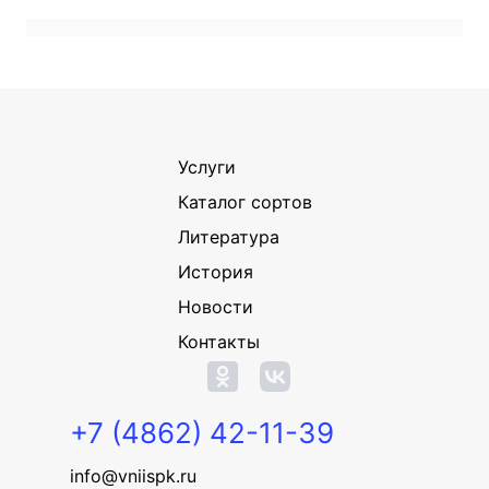
Услуги
Каталог сортов
Литература
История
Новости
Контакты
+7 (4862) 42-11-39
info@vniispk.ru