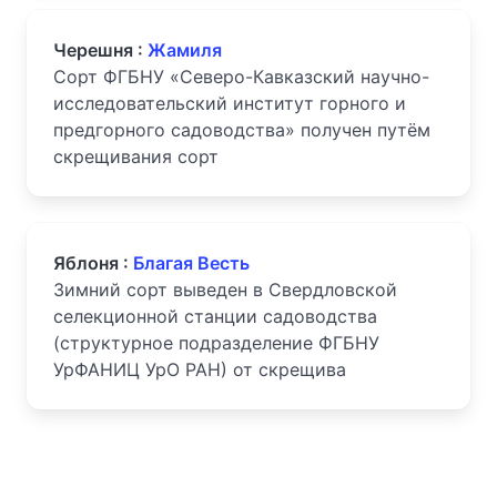
Черешня :
Жамиля
Сорт ФГБНУ «Северо-Кавказский научно-
исследовательский институт горного и
предгорного садоводства» получен путём
скрещивания сорт
Яблоня :
Благая Весть
Зимний сорт выведен в Свердловской
селекционной станции садоводства
(структурное подразделение ФГБНУ
УрФАНИЦ УрО РАН) от скрещива