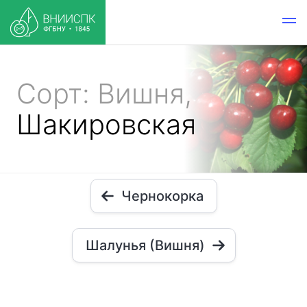
Сорт: Вишня,
Шакировская
Чернокорка
Шалунья (Вишня)