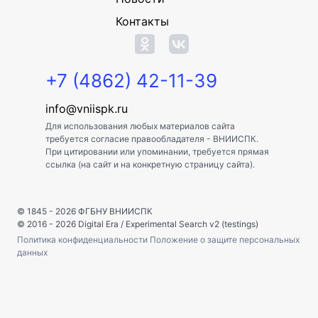
Контакты
+7 (4862) 42-11-39
info@vniispk.ru
Для использования любых материалов сайта
требуется согласие правообладателя - ВНИИСПК.
При цитировании или упоминании, требуется прямая
ссылка (на сайт и на конкретную страницу сайта).
© 1845 - 2026
ФГБНУ ВНИИСПК
© 2016 - 2026
Digital Era
/
Experimental Search v2 (testings)
Политика конфиденциальности
Положение о защите персональных
данных