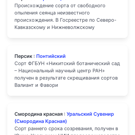
Происхождение сорта от свободного
опыления сеянца неизвестного
происхождения. В Госреестре по Северо-
Кавказскому и Нижневолжскому
Персик :
Понтийский
Сорт ФГБУН «Никитский ботанический сад
– Национальный научный центр РАН»
получен в результате скрещивания сортов
Валиант и Фавори
Смородина красная :
Уральский Сувенир
(Смородина Красная)
Сорт раннего срока созревания, получен в