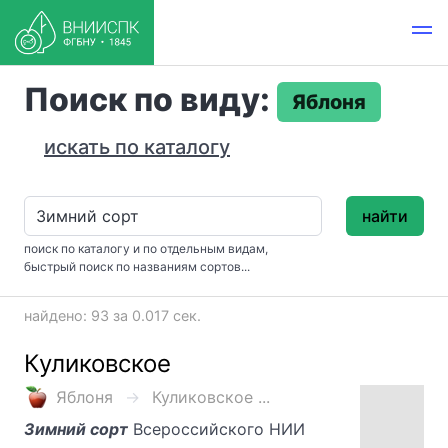
Поиск по виду:
Яблоня
искать по каталогу
найти
поиск по каталогу и по отдельным видам,
быстрый поиск по названиям сортов...
найдено: 93 за 0.017 сек.
Куликовское
Яблоня
Куликовское ...
Зимний сорт
Всероссийского НИИ