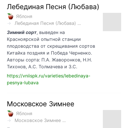
Лебединая Песня (Любава)
Яблоня
Лебединая Песня (Любава) ...
Зимний сорт
, выведен на
Красноярской опытной станции
плодоводства от скрещивания сортов
Китайка поздняя и Победа Черненко.
Авторы сорта: П.А. Жаворонков, Н.Н.
Тихонов, А.С. Толмачева и 3.С.
https://vniispk.ru/varieties/lebedinaya-
pesnya-lubava
Московское Зимнее
Яблоня
Московское Зимнее ...