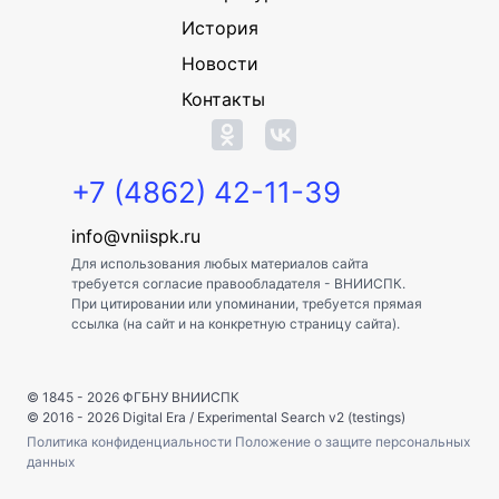
История
Новости
Контакты
+7 (4862) 42-11-39
info@vniispk.ru
Для использования любых материалов сайта
требуется согласие правообладателя - ВНИИСПК.
При цитировании или упоминании, требуется прямая
ссылка (на сайт и на конкретную страницу сайта).
© 1845 - 2026
ФГБНУ ВНИИСПК
© 2016 - 2026
Digital Era
/
Experimental Search v2 (testings)
Политика конфиденциальности
Положение о защите персональных
данных