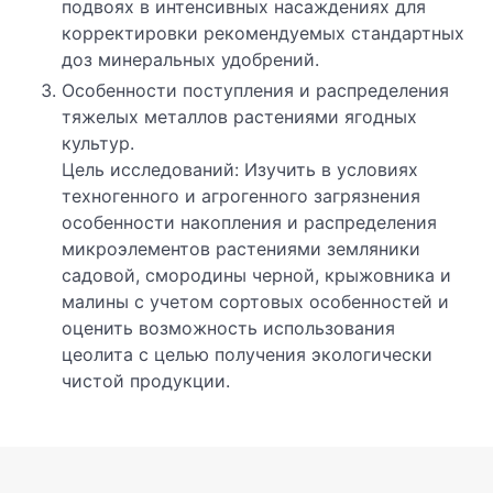
подвоях в интенсивных насаждениях для
корректировки рекомендуемых стандартных
доз минеральных удобрений.
Особенности поступления и распределения
тяжелых металлов растениями ягодных
культур.
Цель исследований: Изучить в условиях
техногенного и агрогенного загрязнения
особенности накопления и распределения
микроэлементов растениями земляники
садовой, смородины черной, крыжовника и
малины с учетом сортовых особенностей и
оценить возможность использования
цеолита с целью получения экологически
чистой продукции.