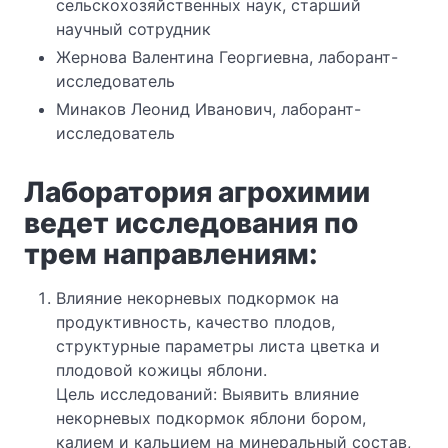
сельскохозяйственных наук, старший
научный сотрудник
Жернова Валентина Георгиевна, лаборант-
исследователь
Минаков Леонид Иванович, лаборант-
исследователь
Лаборатория агрохимии
ведет исследования по
трем направлениям:
Влияние некорневых подкормок на
продуктивность, качество плодов,
структурные параметры листа цветка и
плодовой кожицы яблони.
Цель исследований: Выявить влияние
некорневых подкормок яблони бором,
калием и кальцием на минеральный состав,