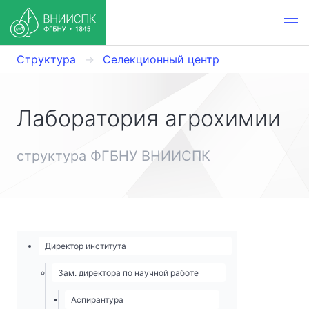
Структура
Селекционный центр
Лаборатория агрохимии
структура ФГБНУ ВНИИСПК
Директор института
Зам. директора по научной работе
Аспирантура