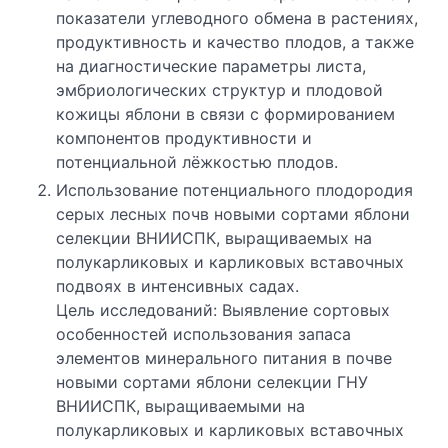
показатели углеводного обмена в растениях,
продуктивность и качество плодов, а также
на диагностические параметры листа,
эмбриологических структур и плодовой
кожицы яблони в связи с формированием
компонентов продуктивности и
потенциальной лёжкостью плодов.
Использование потенциального плодородия
серых лесных почв новыми сортами яблони
селекции ВНИИСПК, выращиваемых на
полукарликовых и карликовых вставочных
подвоях в интенсивных садах.
Цель исследований: Выявление сортовых
особенностей использования запаса
элементов минерального питания в почве
новыми сортами яблони селекции ГНУ
ВНИИСПК, выращиваемыми на
полукарликовых и карликовых вставочных