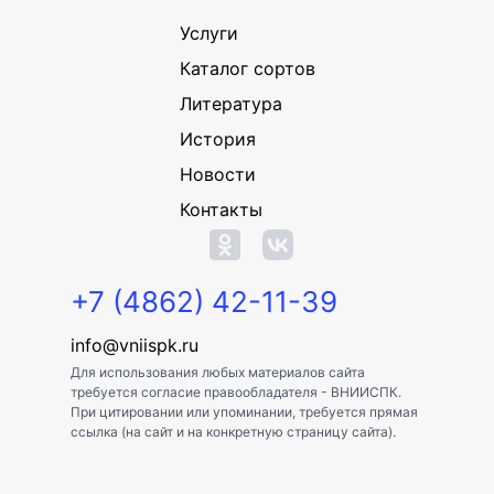
Услуги
Каталог сортов
Литература
История
Новости
Контакты
+7 (4862) 42-11-39
info@vniispk.ru
Для использования любых материалов сайта
требуется согласие правообладателя - ВНИИСПК.
При цитировании или упоминании, требуется прямая
ссылка (на сайт и на конкретную страницу сайта).