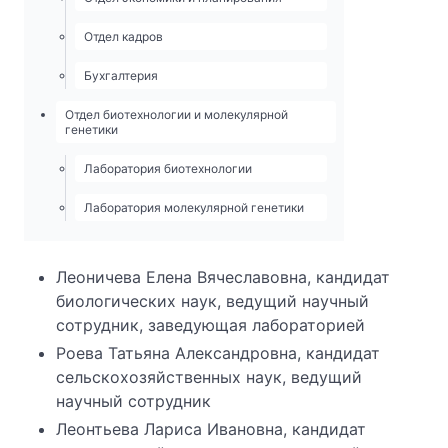
Отдел кадров
Бухгалтерия
Отдел биотехнологии и молекулярной
генетики
Лаборатория биотехнологии
Лаборатория молекулярной генетики
Леоничева Елена Вячеславовна, кандидат
биологических наук, ведущий научный
сотрудник, заведующая лабораторией
Роева Татьяна Александровна, кандидат
сельскохозяйственных наук, ведущий
научный сотрудник
Леонтьева Лариса Ивановна, кандидат