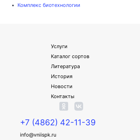
Комплекс биотехнологии
Услуги
Каталог сортов
Литература
История
Новости
Контакты
+7 (4862) 42-11-39
info@vniispk.ru