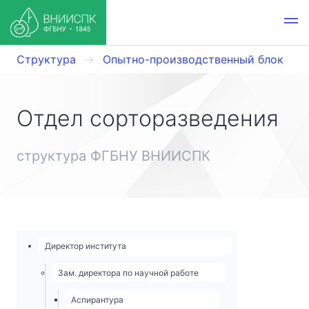
Структура
Опытно-­производственный блок
Отдел сорторазведения
структура ФГБНУ ВНИИСПК
Директор института
Зам. директора по научной работе
Аспирантура