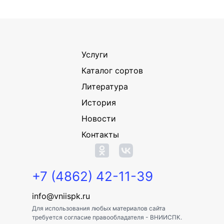
Услуги
Каталог сортов
Литература
История
Новости
Контакты
+7 (4862) 42-11-39
info@vniispk.ru
Для использования любых материалов сайта
требуется согласие правообладателя - ВНИИСПК.