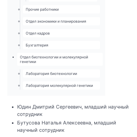
Прочие работники
Отдел экономики и планирования
Отдел кадров
Бухгалтерия
Отдел биотехнологии и молекулярной
генетики
Лаборатория биотехнологии
Лаборатория молекулярной генетики
Юдин Дмитрий Сергеевич, младший научный
сотрудник
Бутусова Наталья Алексеевна, младший
научный сотрудник