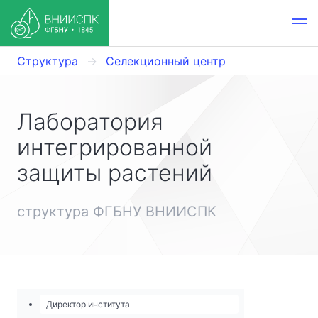
Структура
Селекционный центр
Лаборатория
интегрированной
защиты растений
структура ФГБНУ ВНИИСПК
Директор института