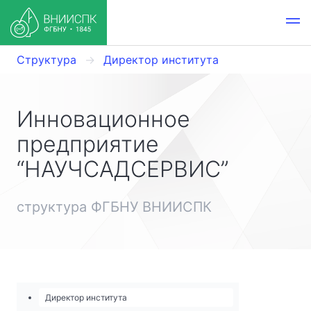
Структура
Директор института
Инновационное
предприятие
“НАУЧСАДСЕРВИС”
структура ФГБНУ ВНИИСПК
Директор института