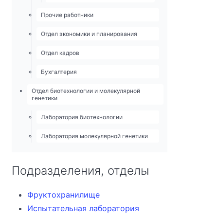
Прочие работники
Отдел экономики и планирования
Отдел кадров
Бухгалтерия
Отдел биотехнологии и молекулярной
генетики
Лаборатория биотехнологии
Лаборатория молекулярной генетики
Подразделения, отделы
Фруктохранилище
Испытательная лаборатория