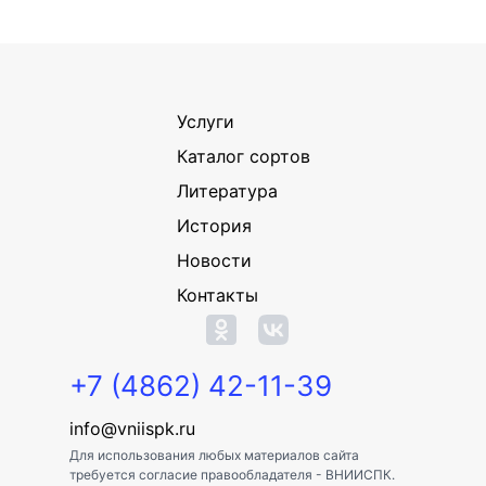
Услуги
Каталог сортов
Литература
История
Новости
Контакты
+7 (4862) 42-11-39
info@vniispk.ru
Для использования любых материалов сайта
требуется согласие правообладателя - ВНИИСПК.