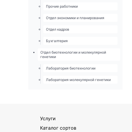
Прочие работники
Отдел экономики и планирования
Отдел кадров
Бухгалтерия
Отдел биотехнологии и молекулярной
генетики
Лаборатория биотехнологии
Лаборатория молекулярной генетики
Услуги
Каталог сортов