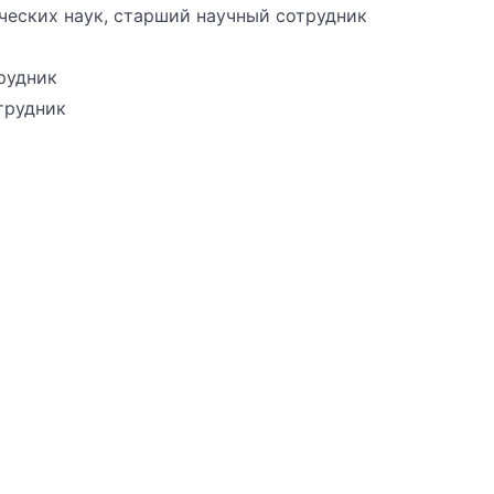
ческих наук, старший научный сотрудник
рудник
трудник