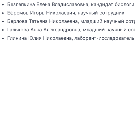
Безлепкина Елена Владиславовна, кандидат биологи
Ефремов Игорь Николаевич, научный сотрудник
Берлова Татьяна Николаевна, младший научный сот
Галькова Анна Александровна, младший научный со
Глинина Юлия Николаевна, лаборант-исследователь