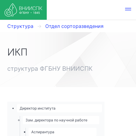
Структура
Отдел сорторазведения
ИКП
структура ФГБНУ ВНИИСПК
Директор института
Зам. директора по научной работе
Аспирантура