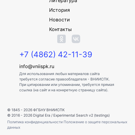
Литература
История
Новости
Контакты
+7 (4862) 42-11-39
info@vniispk.ru
Для использования любых материалов сайта
требуется согласие правообладателя - ВНИИСПК.
При цитировании или упоминании, требуется прямая
ссылка (на сайт и на конкретную страницу сайта).
© 1845 - 2026
ФГБНУ ВНИИСПК
© 2016 - 2026
Digital Era
/
Experimental Search v2 (testings)
Политика конфиденциальности
Положение о защите персональных
данных