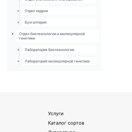
Отдел кадров
Бухгалтерия
Отдел биотехнологии и молекулярной
генетики
Лаборатория биотехнологии
Лаборатория молекулярной генетики
Услуги
Каталог сортов