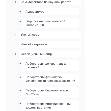
Зам. директора по научной работе
Аспирантура
Отдел научно-технической
информации
Ученый совет
Ученый секретарь
Селекционный центр
Лаборатория декоративных
растений
Лаборатории физиологии
устойчивости плодовых растений
Лаборатория биохимической
генетики
Лаборатория интегрированной
защиты растений