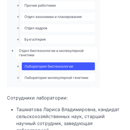
Прочие работники
Отдел экономики и планирования
Отдел кадров
Бухгалтерия
Отдел биотехнологии и молекулярной
генетики
Лаборатория биотехнологии
Лаборатория молекулярной генетики
Сотрудники лаборатории:
Ташматова Лариса Владимировна, кандидат
сельскохозяйственных наук, старший
научный сотрудник, заведующая