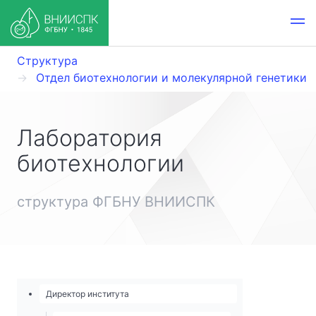
Структура
Отдел биотехнологии и молекулярной генетики
Лаборатория
биотехнологии
структура ФГБНУ ВНИИСПК
Директор института