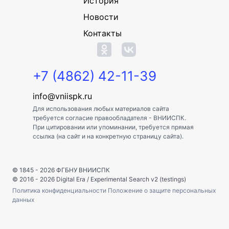
История
Новости
Контакты
+7 (4862) 42-11-39
info@vniispk.ru
Для использования любых материалов сайта
требуется согласие правообладателя - ВНИИСПК.
При цитировании или упоминании, требуется прямая
ссылка (на сайт и на конкретную страницу сайта).
© 1845 - 2026
ФГБНУ ВНИИСПК
© 2016 - 2026
Digital Era
/
Experimental Search v2 (testings)
Политика конфиденциальности
Положение о защите персональных
данных