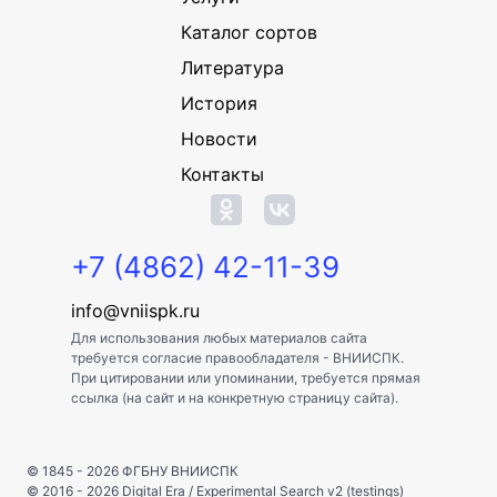
Каталог сортов
Литература
История
Новости
Контакты
+7 (4862) 42-11-39
info@vniispk.ru
Для использования любых материалов сайта
требуется согласие правообладателя - ВНИИСПК.
При цитировании или упоминании, требуется прямая
ссылка (на сайт и на конкретную страницу сайта).
© 1845 - 2026
ФГБНУ ВНИИСПК
© 2016 - 2026
Digital Era
/
Experimental Search v2 (testings)