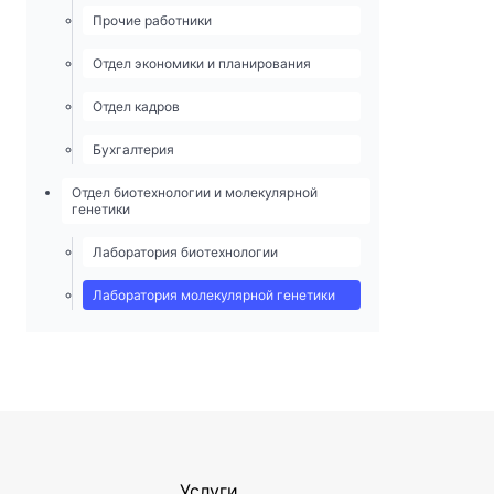
Прочие работники
Отдел экономики и планирования
Отдел кадров
Бухгалтерия
Отдел биотехнологии и молекулярной
генетики
Лаборатория биотехнологии
Лаборатория молекулярной генетики
Услуги