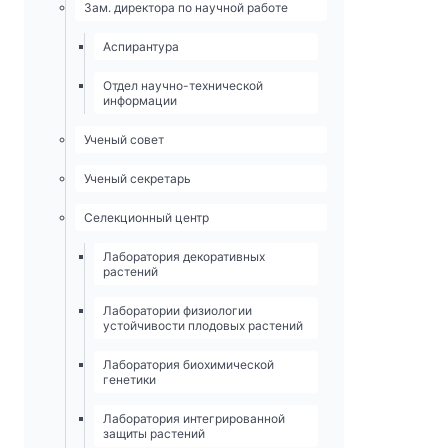
Зам. директора по научной работе
Аспирантура
Отдел научно-технической
информации
Ученый совет
Ученый секретарь
Селекционный центр
Лаборатория декоративных
растений
Лаборатории физиологии
устойчивости плодовых растений
Лаборатория биохимической
генетики
Лаборатория интегрированной
защиты растений