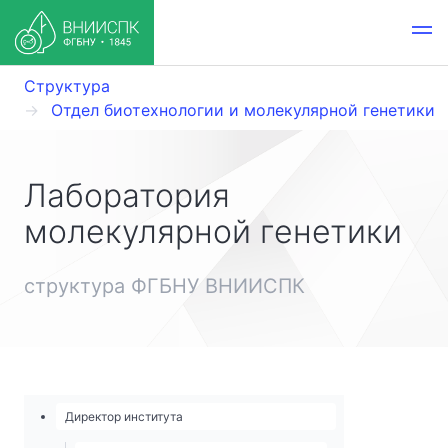
Структура
Отдел биотехнологии и молекулярной генетики
Лаборатория
молекулярной генетики
структура ФГБНУ ВНИИСПК
Директор института