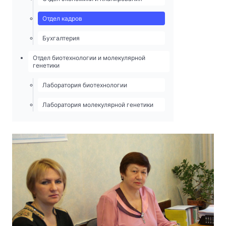
Отдел кадров
Бухгалтерия
Отдел биотехнологии и молекулярной
генетики
Лаборатория биотехнологии
Лаборатория молекулярной генетики