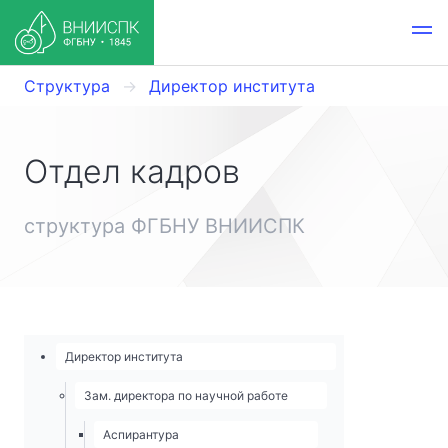
Структура
Директор института
Отдел кадров
структура ФГБНУ ВНИИСПК
Директор института
Зам. директора по научной работе
Аспирантура