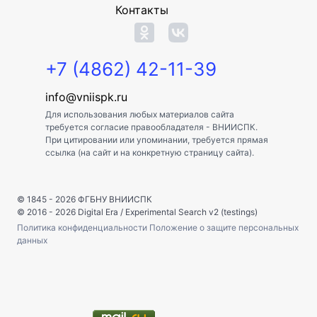
Контакты
+7 (4862) 42-11-39
info@vniispk.ru
Для использования любых материалов сайта
требуется согласие правообладателя - ВНИИСПК.
При цитировании или упоминании, требуется прямая
ссылка (на сайт и на конкретную страницу сайта).
© 1845 - 2026
ФГБНУ ВНИИСПК
© 2016 - 2026
Digital Era
/
Experimental Search v2 (testings)
Политика конфиденциальности
Положение о защите персональных
данных