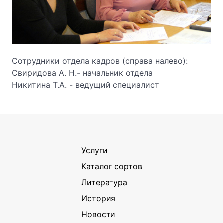
Сотрудники отдела кадров (справа налево):
Свиридова А. Н.- начальник отдела
Никитина Т.А. - ведущий специалист
Услуги
Каталог сортов
Литература
История
Новости