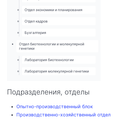
Отдел экономики и планирования
Отдел кадров
Бухгалтерия
Отдел биотехнологии и молекулярной
генетики
Лаборатория биотехнологии
Лаборатория молекулярной генетики
Подразделения, отделы
Опытно-­производственный блок
Производственно-хозяйственный отдел