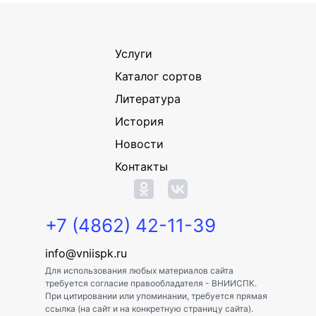
Услуги
Каталог сортов
Литература
История
Новости
Контакты
+7 (4862) 42-11-39
info@vniispk.ru
Для использования любых материалов сайта
требуется согласие правообладателя - ВНИИСПК.
При цитировании или упоминании, требуется прямая
ссылка (на сайт и на конкретную страницу сайта).