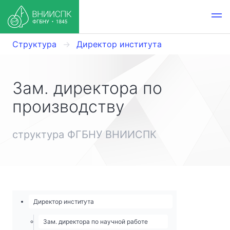
Структура
Директор института
Зам. директора по
производству
структура ФГБНУ ВНИИСПК
Директор института
Зам. директора по научной работе