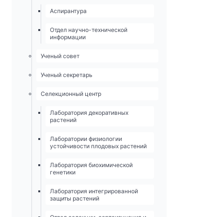
Аспирантура
Отдел научно-технической
информации
Ученый совет
Ученый секретарь
Селекционный центр
Лаборатория декоративных
растений
Лаборатории физиологии
устойчивости плодовых растений
Лаборатория биохимической
генетики
Лаборатория интегрированной
защиты растений