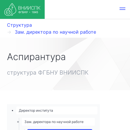
Структура
Зам. директора по научной работе
Аспирантура
структура ФГБНУ ВНИИСПК
Директор института
Зам. директора по научной работе