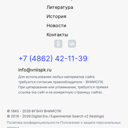
Литература
История
Новости
Контакты
+7 (4862) 42-11-39
info@vniispk.ru
Для использования любых материалов сайта
требуется согласие правообладателя - ВНИИСПК.
При цитировании или упоминании, требуется прямая
ссылка (на сайт и на конкретную страницу сайта).
© 1845 - 2026
ФГБНУ ВНИИСПК
© 2016 - 2026
Digital Era
/
Experimental Search v2 (testings)
Политика конфиденциальности
Положение о защите персональных
данных