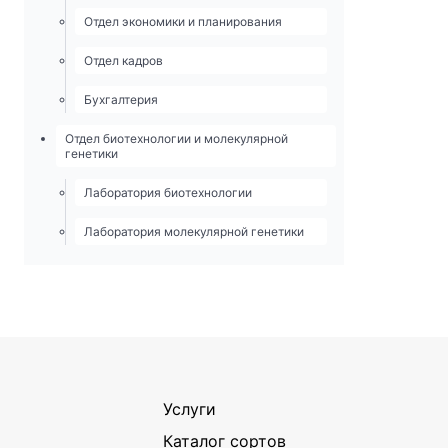
Отдел экономики и планирования
Отдел кадров
Бухгалтерия
Отдел биотехнологии и молекулярной
генетики
Лаборатория биотехнологии
Лаборатория молекулярной генетики
Услуги
Каталог сортов