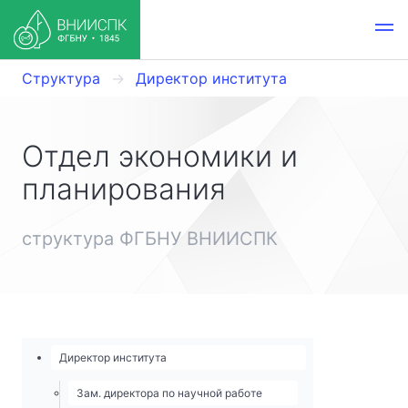
Структура
Директор института
Отдел экономики и
планирования
структура ФГБНУ ВНИИСПК
Директор института
Зам. директора по научной работе