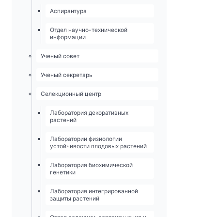
Аспирантура
Отдел научно-технической
информации
Ученый совет
Ученый секретарь
Селекционный центр
Лаборатория декоративных
растений
Лаборатории физиологии
устойчивости плодовых растений
Лаборатория биохимической
генетики
Лаборатория интегрированной
защиты растений