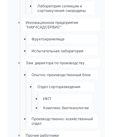
Лаборатория селекции и
сортоизучения смородины
Инновационное предприятие
“НАУЧСАДСЕРВИС”
Фруктохранилище
Испытательная лаборатория
Зам. директора по производству
Опытно-­производственный блок
Отдел сорторазведения
ИКП
Комплекс биотехнологии
Производственно-хозяйственный
отдел
Прочие работники