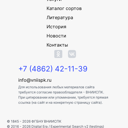
Каталог сортов
Литература
История
Новости
Контакты
+7 (4862) 42-11-39
info@vniispk.ru
Для использования любых материалов сайта
требуется согласие правообладателя - ВНИИСПК.
При цитировании или упоминании, требуется прямая
ссылка (на сайт и на конкретную страницу сайта).
© 1845 - 2026
ФГБНУ ВНИИСПК
© 2016 - 2026
Digital Era
/
Experimental Search v2 (testings)