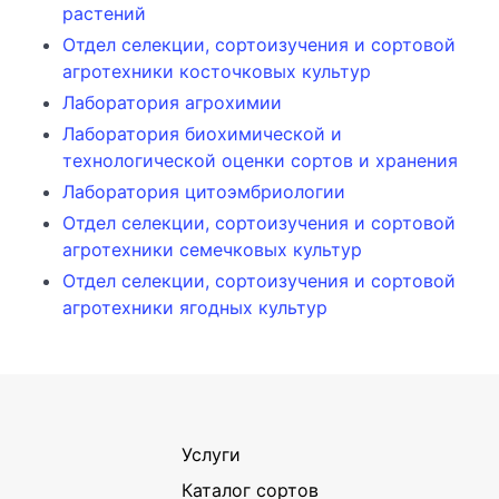
растений
Отдел селекции, сортоизучения и сортовой
агротехники косточковых культур
Лаборатория агрохимии
Лаборатория биохимической и
технологической оценки сортов и хранения
Лаборатория цитоэмбриологии
Отдел селекции, сортоизучения и сортовой
агротехники семечковых культур
Отдел селекции, сортоизучения и сортовой
агротехники ягодных культур
Услуги
Каталог сортов