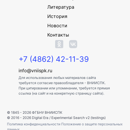
Литература
История
Новости
Контакты
+7 (4862) 42-11-39
info@vniispk.ru
Для использования любых материалов сайта
требуется согласие правообладателя - ВНИИСПК.
При цитировании или упоминании, требуется прямая
ссылка (на сайт и на конкретную страницу сайта).
© 1845 - 2026
ФГБНУ ВНИИСПК
© 2016 - 2026
Digital Era
/
Experimental Search v2 (testings)
Политика конфиденциальности
Положение о защите персональных
данных