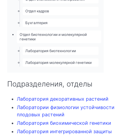
Отдел кадров
Бухгалтерия
Отдел биотехнологии и молекулярной
генетики
Лаборатория биотехнологии
Лаборатория молекулярной генетики
Подразделения, отделы
Лаборатория декоративных растений
Лаборатории физиологии устойчивости
плодовых растений
Лаборатория биохимической генетики
Лаборатория интегрированной защиты