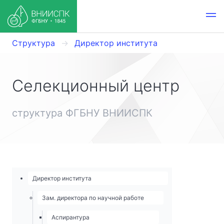
Структура
Директор института
Селекционный центр
структура ФГБНУ ВНИИСПК
Директор института
Зам. директора по научной работе
Аспирантура