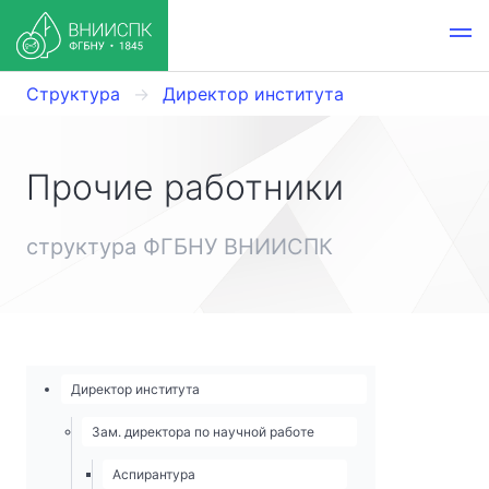
Структура
Директор института
Прочие работники
структура ФГБНУ ВНИИСПК
Директор института
Зам. директора по научной работе
Аспирантура