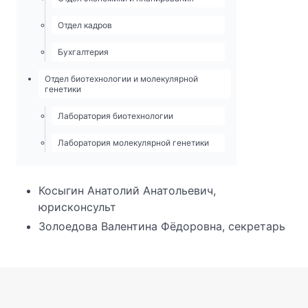
Отдел кадров
Бухгалтерия
Отдел биотехнологии и молекулярной
генетики
Лаборатория биотехнологии
Лаборатория молекулярной генетики
Косыгин Анатолий Анатольевич,
юрисконсульт
Золоедова Валентина Фёдоровна, секретарь