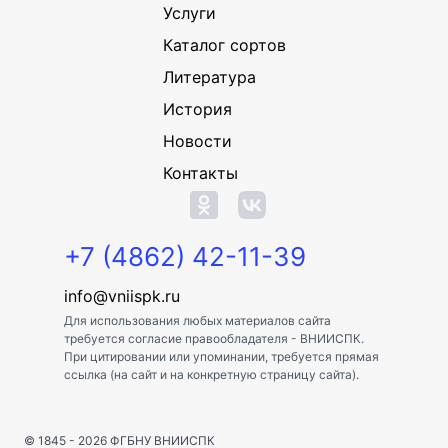
Услуги
Каталог сортов
Литература
История
Новости
Контакты
+7 (4862) 42-11-39
info@vniispk.ru
Для использования любых материалов сайта
требуется согласие правообладателя - ВНИИСПК.
При цитировании или упоминании, требуется прямая
ссылка (на сайт и на конкретную страницу сайта).
© 1845 - 2026
ФГБНУ ВНИИСПК