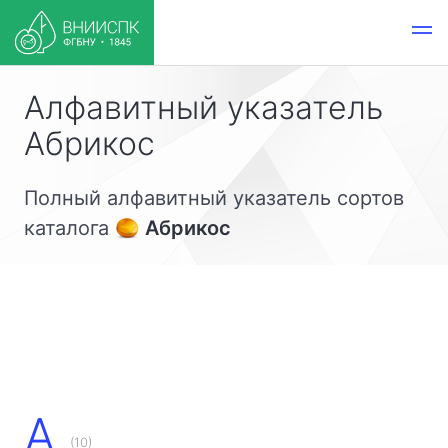
Алфавитный указатель
Абрикос
Полный алфавитный указатель сортов
каталога
Абрикос
А
(10)