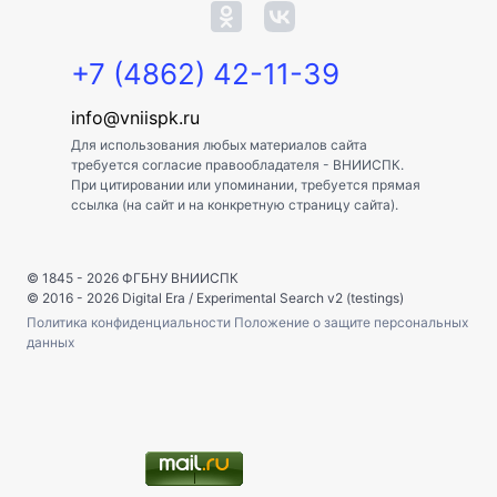
+7 (4862) 42-11-39
info@vniispk.ru
Для использования любых материалов сайта
требуется согласие правообладателя - ВНИИСПК.
При цитировании или упоминании, требуется прямая
ссылка (на сайт и на конкретную страницу сайта).
© 1845 - 2026
ФГБНУ ВНИИСПК
© 2016 - 2026
Digital Era
/
Experimental Search v2 (testings)
Политика конфиденциальности
Положение о защите персональных
данных