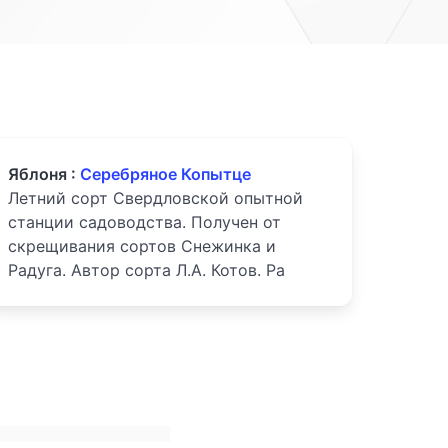
Яблоня :
Серебряное Копытце
Летний сорт Свердловской опытной
станции садоводства. Получен от
скрещивания сортов Снежинка и
Радуга. Автор сорта Л.А. Котов. Ра