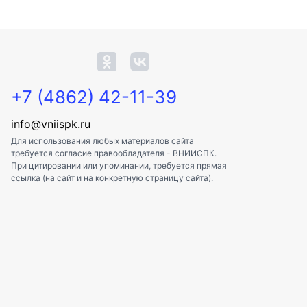
+7 (4862) 42-11-39
info@vniispk.ru
Для использования любых материалов сайта
требуется согласие правообладателя - ВНИИСПК.
При цитировании или упоминании, требуется прямая
ссылка (на сайт и на конкретную страницу сайта).