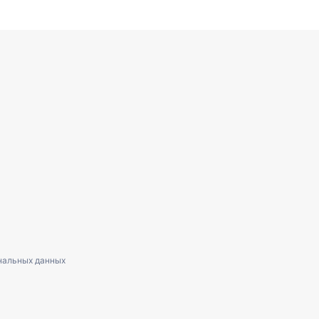
нальных данных