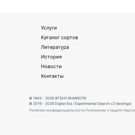
Услуги
Каталог сортов
Литература
История
Новости
Контакты
© 1845 - 2026
ФГБНУ ВНИИСПК
© 2016 - 2026
Digital Era
/
Experimental Search v2 (testings)
Политика конфиденциальности
Положение о защите персо