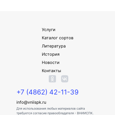
Услуги
Каталог сортов
Литература
История
Новости
Контакты
+7 (4862) 42-11-39
info@vniispk.ru
Для использования любых материалов сайта
требуется согласие правообладателя - ВНИИСПК.