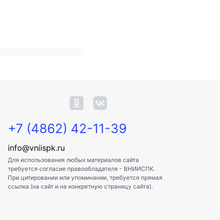
+7 (4862) 42-11-39
info@vniispk.ru
Для использования любых материалов сайта
требуется согласие правообладателя - ВНИИСПК.
При цитировании или упоминании, требуется прямая
ссылка (на сайт и на конкретную страницу сайта).