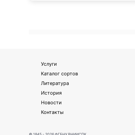
Услуги
Каталог сортов
Литература
История
Новости
Контакты
© 1845 - 2026
ФГБНУ ВНИИСПК