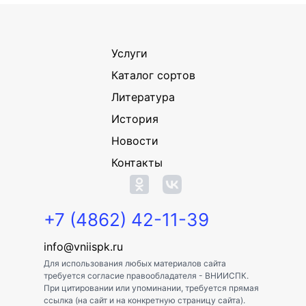
Услуги
Каталог сортов
Литература
История
Новости
Контакты
+7 (4862) 42-11-39
info@vniispk.ru
Для использования любых материалов сайта
требуется согласие правообладателя - ВНИИСПК.
При цитировании или упоминании, требуется прямая
ссылка (на сайт и на конкретную страницу сайта).