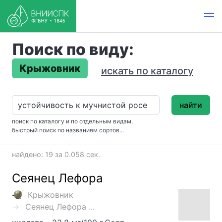
Поиск по виду:
Крыжовник
искать по каталогу
найти
поиск по каталогу и по отдельным видам,
быстрый поиск по названиям сортов...
найдено: 19 за 0.058 сек.
Сеянец Лефора
Крыжовник
Сеянец Лефора ...