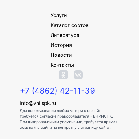
Услуги
Каталог сортов
Литература
История
Новости
Контакты
+7 (4862) 42-11-39
info@vniispk.ru
Для использования любых материалов сайта
требуется согласие правообладателя - ВНИИСПК.
При цитировании или упоминании, требуется прямая
ссылка (на сайт и на конкретную страницу сайта).