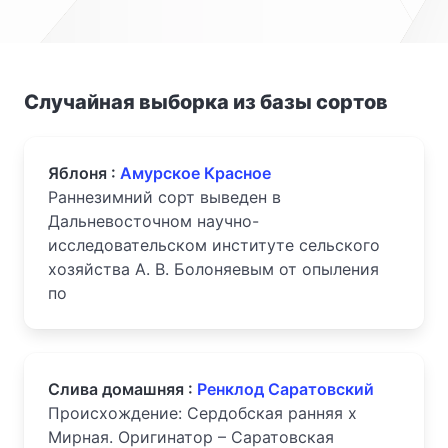
Случайная выборка из базы сортов
Яблоня :
Амурское Красное
Раннезимний сорт выведен в
Дальневосточном научно-
исследовательском институте сельского
хозяйства А. В. Болоняевым от опыления
по
Слива домашняя :
Ренклод Саратовский
Происхождение: Сердобская ранняя х
Мирная. Оригинатор – Саратовская