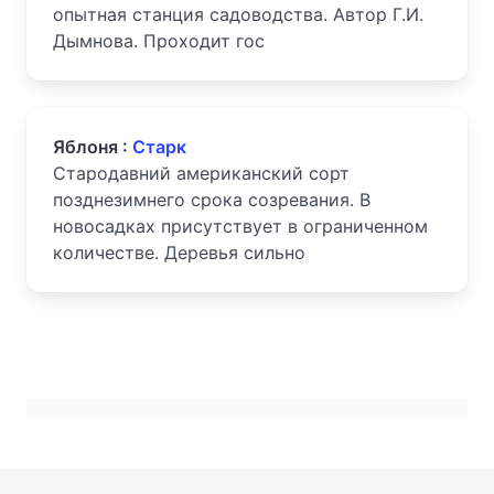
опытная станция садоводства. Автор Г.И.
Дымнова. Проходит гос
Яблоня :
Старк
Стародавний американский сорт
позднезимнего срока созревания. В
новосадках присутствует в ограниченном
количестве. Деревья сильно