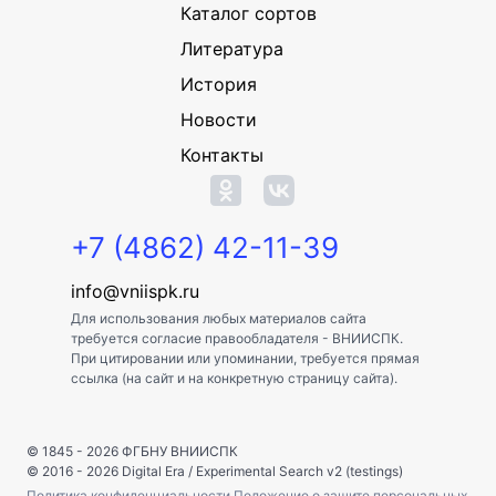
Каталог сортов
Литература
История
Новости
Контакты
+7 (4862) 42-11-39
info@vniispk.ru
Для использования любых материалов сайта
требуется согласие правообладателя - ВНИИСПК.
При цитировании или упоминании, требуется прямая
ссылка (на сайт и на конкретную страницу сайта).
© 1845 - 2026
ФГБНУ ВНИИСПК
© 2016 - 2026
Digital Era
/
Experimental Search v2 (testings)
Политика конфиденциальности
Положение о защите персональных