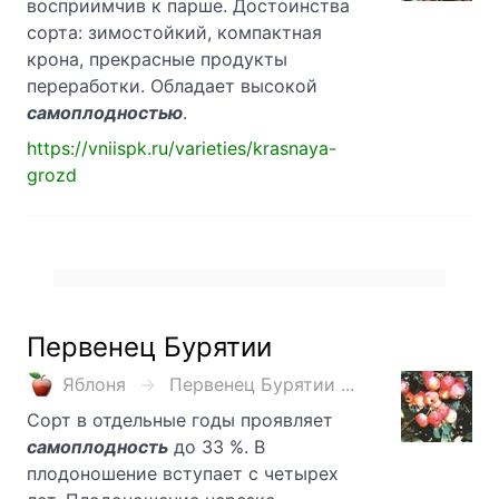
восприимчив к парше. Достоинства
сорта: зимостойкий, компактная
крона, прекрасные продукты
переработки. Обладает высокой
самоплодностью
.
https://vniispk.ru/varieties/krasnaya-
grozd
Первенец Бурятии
Яблоня
Первенец Бурятии ...
Сорт в отдельные годы проявляет
самоплодность
до 33 %. В
плодоношение вступает с четырех