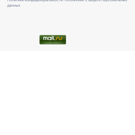
данных