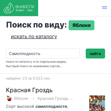
Поиск по виду:
Яблоня
искать по каталогу
найти
поиск по каталогу и по отдельным видам,
быстрый поиск по названиям сортов...
найдено: 23 за 0.023 сек.
Красная Гроздь
Яблоня
Красная Гроздь ...
Сорт высокой
самоплодности
,