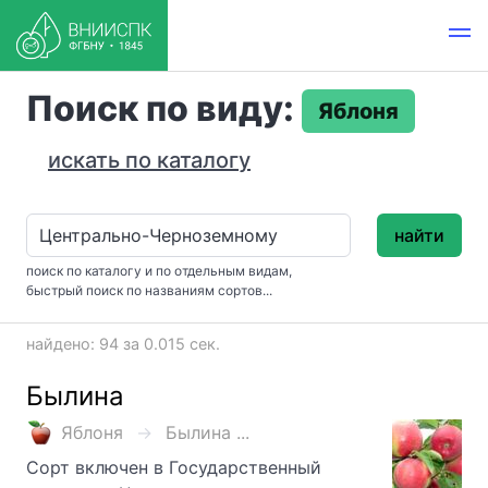
Поиск по виду:
Яблоня
искать по каталогу
найти
поиск по каталогу и по отдельным видам,
быстрый поиск по названиям сортов...
найдено: 94 за 0.015 сек.
Былина
Яблоня
Былина ...
Сорт включен в Государственный