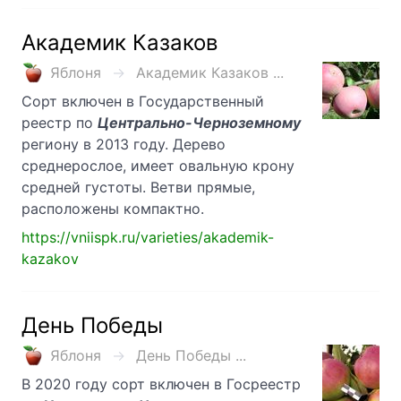
Академик Казаков
Яблоня
Академик Казаков ...
Сорт включен в Государственный
реестр по
Центрально-Черноземному
региону в 2013 году. Дерево
среднерослое, имеет овальную крону
средней густоты. Ветви прямые,
расположены компактно.
https://vniispk.ru/varieties/akademik-
kazakov
День Победы
Яблоня
День Победы ...
В 2020 году сорт включен в Госреестр