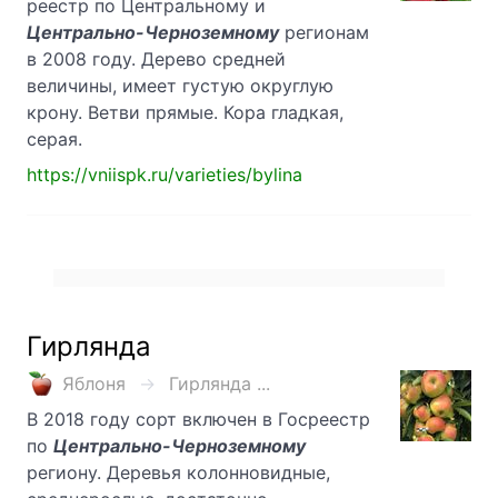
реестр по Центральному и
Центрально-Черноземному
регионам
в 2008 году. Дерево средней
величины, имеет густую округлую
крону. Ветви прямые. Кора гладкая,
серая.
https://vniispk.ru/varieties/bylina
Гирлянда
Яблоня
Гирлянда ...
В 2018 году сорт включен в Госреестр
по
Центрально-Черноземному
региону. Деревья колонновидные,