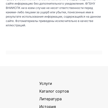
сайте информацию без дополнительного уведомления. ФГБНУ
ВНИИСПК ни в коем случае не несет ответственности перед
какими-либо лицами за ущерб или убытки, понесенные ими в
результате использования информации, содержащейся на данном
сайте. Фотоматериалы приведены исключительно в качестве
иллюстраций.
Услуги
Каталог сортов
Литература
История