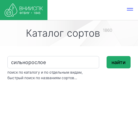
Каталог сортов
1860
найти
поиск по каталогу и по отдельным видам,
быстрый поиск по названиям сортов...