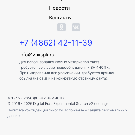
Новости
Контакты
+7 (4862) 42-11-39
info@vniispk.ru
Для использования любых материалов сайта
требуется согласие правообладателя - ВНИИСПК.
При цитировании или упоминании, требуется прямая
ссылка (на сайт и на конкретную страницу сайта).
© 1845 - 2026
ФГБНУ ВНИИСПК
© 2016 - 2026
Digital Era
/
Experimental Search v2 (testings)
Политика конфиденциальности
Положение о защите персональных
данных