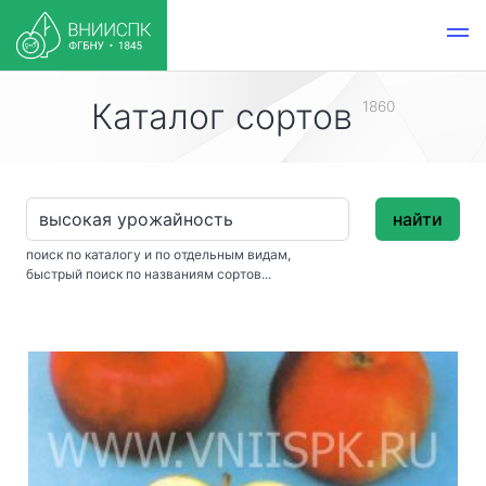
Каталог сортов
1860
найти
поиск по каталогу и по отдельным видам,
быстрый поиск по названиям сортов...