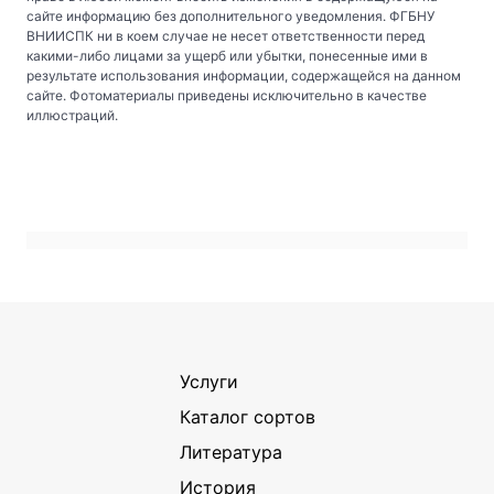
сайте информацию без дополнительного уведомления. ФГБНУ
ВНИИСПК ни в коем случае не несет ответственности перед
какими-либо лицами за ущерб или убытки, понесенные ими в
результате использования информации, содержащейся на данном
сайте. Фотоматериалы приведены исключительно в качестве
иллюстраций.
Услуги
Каталог сортов
Литература
История