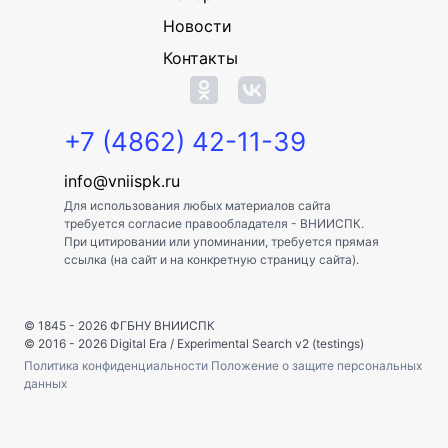
Новости
Контакты
+7 (4862) 42-11-39
info@vniispk.ru
Для использования любых материалов сайта
требуется согласие правообладателя - ВНИИСПК.
При цитировании или упоминании, требуется прямая
ссылка (на сайт и на конкретную страницу сайта).
© 1845 - 2026
ФГБНУ ВНИИСПК
© 2016 - 2026
Digital Era
/
Experimental Search v2 (testings)
Политика конфиденциальности
Положение о защите персональных
данных