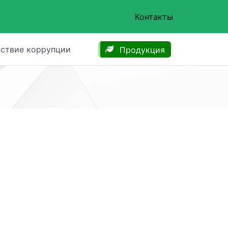
Контакты
ствие коррупции
Продукция