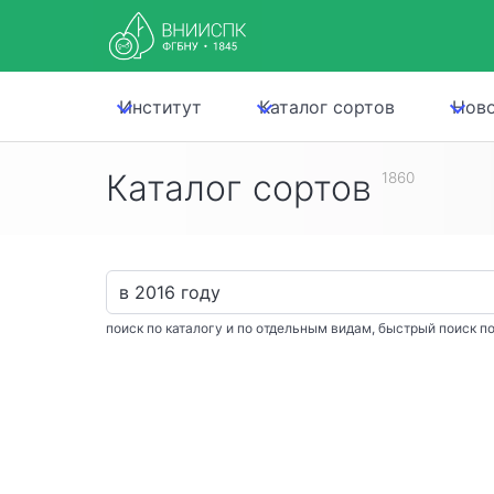
Институт
Каталог сортов
Нов
Каталог сортов
1860
поиск по каталогу и по отдельным видам, быстрый поиск по