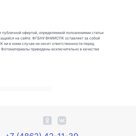
я публичной офертой, определяемой положениями статьи
жащейся на сайте. ФГБНУ ВНИИСПК оставляет за собой
ни в коем случае не несет ответственности перед
. Фотоматериалы приведены исключительно в качестве