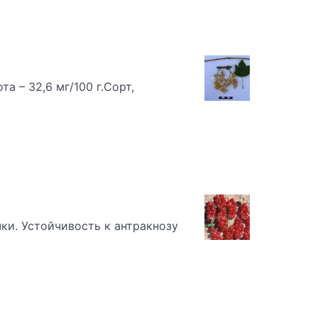
а – 32,6 мг/100 г.Сорт,
ки. Устойчивость к антракнозу