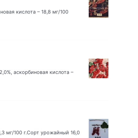
овая кислота – 18,8 мг/100
2,0%, аскорбиновая кислота –
,3 мг/100 г.Сорт урожайный 16,0