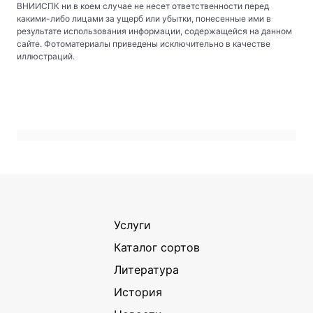
ВНИИСПК ни в коем случае не несет ответственности перед
какими-либо лицами за ущерб или убытки, понесенные ими в
результате использования информации, содержащейся на данном
сайте. Фотоматериалы приведены исключительно в качестве
иллюстраций.
Услуги
Каталог сортов
Литература
История