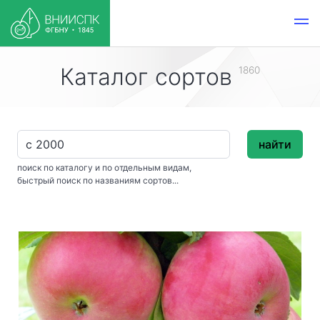
Каталог сортов
1860
найти
поиск по каталогу и по отдельным видам,
быстрый поиск по названиям сортов...