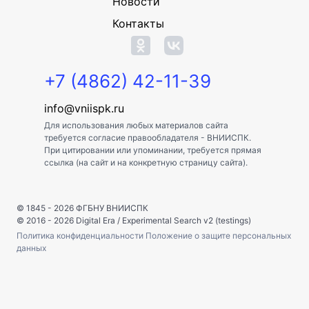
Новости
Контакты
+7 (4862) 42-11-39
info@vniispk.ru
Для использования любых материалов сайта
требуется согласие правообладателя - ВНИИСПК.
При цитировании или упоминании, требуется прямая
ссылка (на сайт и на конкретную страницу сайта).
© 1845 - 2026
ФГБНУ ВНИИСПК
© 2016 - 2026
Digital Era
/
Experimental Search v2 (testings)
Политика конфиденциальности
Положение о защите персональных
данных