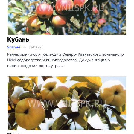
Кубань
Яблоня
Кубань...
Раннезимний сорт селекции Северо-Кавказского зонального
НИИ садоводства и виноградарства. Документация о
происхождении сорта утра...