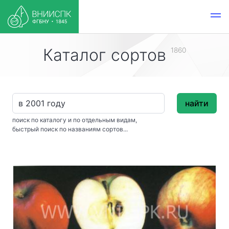
Каталог сортов
1860
найти
поиск по каталогу и по отдельным видам,
быстрый поиск по названиям сортов...