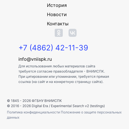
История
Новости
Контакты
+7 (4862) 42-11-39
info@vniispk.ru
Для использования любых материалов сайта
требуется согласие правообладателя - ВНИИСПК.
При цитировании или упоминании, требуется прямая
ссылка (на сайт и на конкретную страницу сайта).
© 1845 - 2026
ФГБНУ ВНИИСПК
© 2016 - 2026
Digital Era
/
Experimental Search v2 (testings)
Политика конфиденциальности
Положение о защите персональных
данных